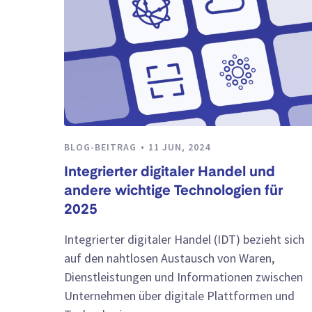
BLOG-BEITRAG
11 JUN, 2024
Integrierter digitaler Handel und
andere wichtige Technologien für
2025
Integrierter digitaler Handel (IDT) bezieht sich
auf den nahtlosen Austausch von Waren,
Dienstleistungen und Informationen zwischen
Unternehmen über digitale Plattformen und