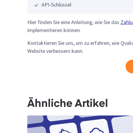
API-Schlüssel
Hier finden Sie eine Anleitung, wie Sie das
Zahl
implementieren können.
Kontaktieren Sie uns, um zu erfahren, wie Qva
Website verbessern kann.
Ähnliche Artikel