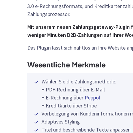
3.0 e-Rechnungsformats, und Kreditkartenzah
Zahlungsprozessor.
Mit unserem neuen Zahlungsgateway-Plugin 
weniger Minuten B2B-Zahlungen auf Ihrer W
Das Plugin lässt sich nahtlos an Ihre Website a
Wesentliche Merkmale
Wählen Sie die Zahlungsmethode:
+ PDF-Rechnung über E-Mail
+ E-Rechnung über
Peppol
+ Kreditkarte über Stripe
Vorbelegung von Kundeninformationen m
Adaptives Styling
Titel und beschreibende Texte anpassen