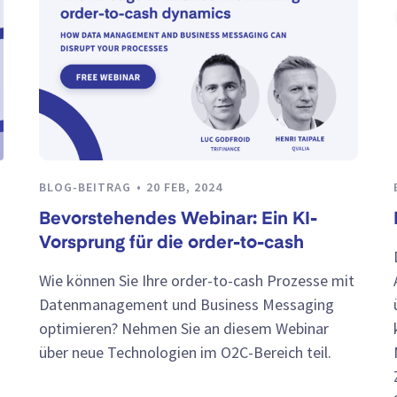
BLOG-BEITRAG
20 FEB, 2024
Bevorstehendes Webinar: Ein KI-
Vorsprung für die order-to-cash
Wie können Sie Ihre order-to-cash Prozesse mit
Datenmanagement und Business Messaging
optimieren? Nehmen Sie an diesem Webinar
über neue Technologien im O2C-Bereich teil.