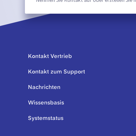
Kontakt Vertrieb
Kontakt zum Support
Nachrichten
Wissensbasis
Systemstatus