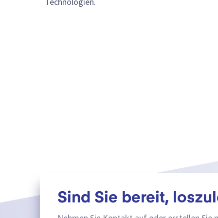
Technologien.
Sind Sie bereit, loszu
Nehmen Sie Kontakt auf oder erstellen Sie 