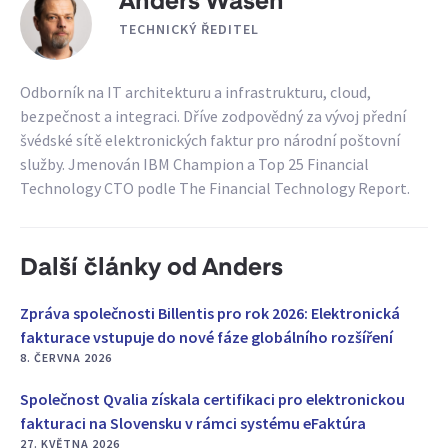
Anders Wasén
TECHNICKÝ ŘEDITEL
Odborník na IT architekturu a infrastrukturu, cloud,
bezpečnost a integraci. Dříve zodpovědný za vývoj přední
švédské sítě elektronických faktur pro národní poštovní
služby. Jmenován IBM Champion a Top 25 Financial
Technology CTO podle The Financial Technology Report.
Další články od Anders
Zpráva společnosti Billentis pro rok 2026: Elektronická
fakturace vstupuje do nové fáze globálního rozšíření
8. ČERVNA 2026
Společnost Qvalia získala certifikaci pro elektronickou
fakturaci na Slovensku v rámci systému eFaktúra
27. KVĚTNA 2026