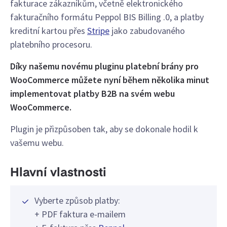
fakturace zákazníkům, včetně elektronického
fakturačního formátu Peppol BIS Billing .0, a platby
kreditní kartou přes
Stripe
jako zabudovaného
platebního procesoru.
Díky našemu novému pluginu platební brány pro
WooCommerce můžete nyní během několika minut
implementovat platby B2B na svém webu
WooCommerce.
Plugin je přizpůsoben tak, aby se dokonale hodil k
vašemu webu.
Hlavní vlastnosti
Vyberte způsob platby:
+ PDF faktura e-mailem