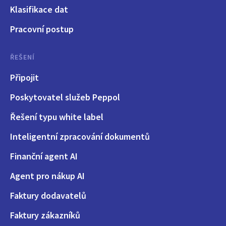
Klasifikace dat
Pracovní postup
ŘEŠENÍ
Připojit
Poskytovatel služeb Peppol
Řešení typu white label
Inteligentní zpracování dokumentů
Finanční agent AI
Agent pro nákup AI
Faktury dodavatelů
Faktury zákazníků