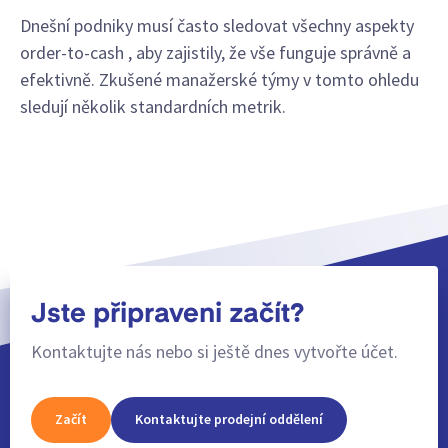
Dnešní podniky musí často sledovat všechny aspekty
order-to-cash , aby zajistily, že vše funguje správně a
efektivně. Zkušené manažerské týmy v tomto ohledu
sledují několik standardních metrik.
Jste připraveni začít?
Kontaktujte nás nebo si ještě dnes vytvořte účet.
Začít
Kontaktujte prodejní oddělení