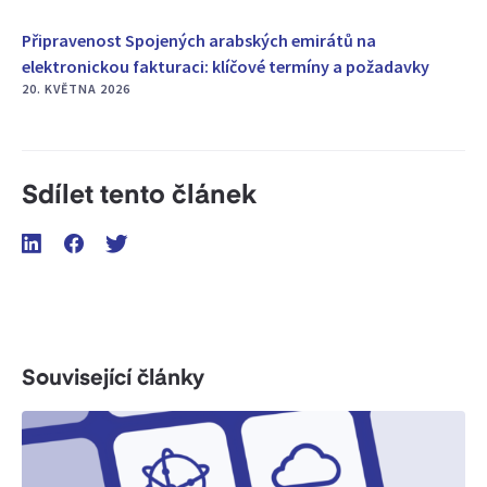
Připravenost Spojených arabských emirátů na
elektronickou fakturaci: klíčové termíny a požadavky
20. KVĚTNA 2026
Sdílet tento článek
Související články