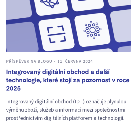
PŘÍSPĚVEK NA BLOGU
11. ČERVNA 2024
Integrovaný digitální obchod a další
technologie, které stojí za pozornost v roce
2025
Integrovaný digitální obchod (IDT) označuje plynulou
výměnu zboží, služeb a informací mezi společnostmi
prostřednictvím digitálních platforem a technologií.