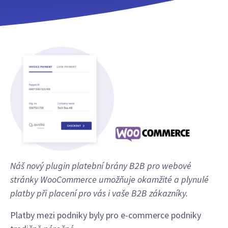
Náš nový plugin platební brány B2B pro webové
stránky WooCommerce umožňuje okamžité a plynulé
platby při placení pro vás i vaše B2B zákazníky.
Platby mezi podniky byly pro e-commerce podniky