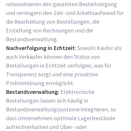
rationalisieren den gesamten Bestellvorgang
und verringern den Zeit- und Arbeitsaufwand für
die Bearbeitung von Bestellungen, die
Erstellung von Rechnungen und die
Bestandsverwaltung.
Nachverfolgung in Echtzeit:
Sowohl Käufer als
auch Verkäufer können den Status von
Bestellungen in Echtzeit verfolgen, was für
Transparenz sorgt und eine proaktive
Problemlösung ermöglicht.
Bestandsverwaltung:
Elektronische
Bestellungen lassen sich häufig in
Bestandsverwaltungssysteme integrieren, so
dass Unternehmen optimale Lagerbestände
aufrechterhalten und Über- oder