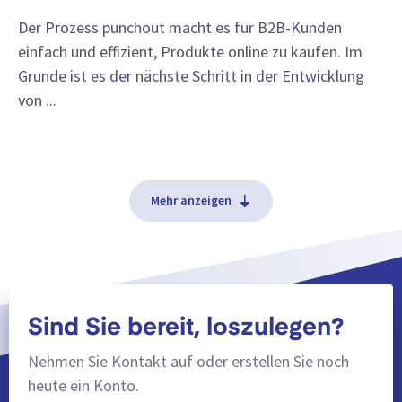
Der Prozess punchout macht es für B2B-Kunden
einfach und effizient, Produkte online zu kaufen. Im
Grunde ist es der nächste Schritt in der Entwicklung
von ...
Mehr anzeigen
Sind Sie bereit, loszulegen?
Nehmen Sie Kontakt auf oder erstellen Sie noch
heute ein Konto.