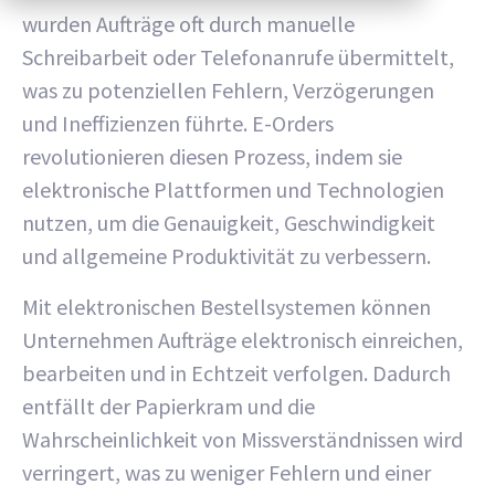
wurden Aufträge oft durch manuelle
Schreibarbeit oder Telefonanrufe übermittelt,
was zu potenziellen Fehlern, Verzögerungen
und Ineffizienzen führte. E-Orders
revolutionieren diesen Prozess, indem sie
elektronische Plattformen und Technologien
nutzen, um die Genauigkeit, Geschwindigkeit
und allgemeine Produktivität zu verbessern.
Mit elektronischen Bestellsystemen können
Unternehmen Aufträge elektronisch einreichen,
bearbeiten und in Echtzeit verfolgen. Dadurch
entfällt der Papierkram und die
Wahrscheinlichkeit von Missverständnissen wird
verringert, was zu weniger Fehlern und einer