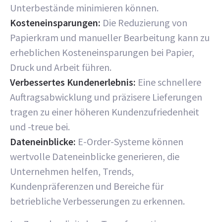
Unterbestände minimieren können.
Kosteneinsparungen:
Die Reduzierung von
Papierkram und manueller Bearbeitung kann zu
erheblichen Kosteneinsparungen bei Papier,
Druck und Arbeit führen.
Verbessertes Kundenerlebnis:
Eine schnellere
Auftragsabwicklung und präzisere Lieferungen
tragen zu einer höheren Kundenzufriedenheit
und -treue bei.
Dateneinblicke:
E-Order-Systeme können
wertvolle Dateneinblicke generieren, die
Unternehmen helfen, Trends,
Kundenpräferenzen und Bereiche für
betriebliche Verbesserungen zu erkennen.