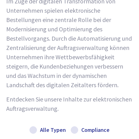
Im Zuge der digitalen Transformation von
Unternehmen spielen elektronische
Bestellungen eine zentrale Rolle bei der
Modernisierung und Optimierung des
Bestellvorgangs. Durch die Automatisierung und
Zentralisierung der Auftragsverwaltung können
Unternehmen ihre Wettbewerbsfähigkeit
steigern, die Kundenbeziehungen verbessern
und das Wachstum in der dynamischen
Landschaft des digitalen Zeitalters fördern.
Entdecken Sie unsere Inhalte zur elektronischen
Auftragsverwaltung.
Alle Typen
Compliance