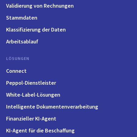
Validierung von Rechnungen
Stammdaten
Klassifizierung der Daten
Arbeitsablauf
LÖSUNGEN
Connect
Peppol-Dienstleister
White-Label-Lösungen
Intelligente Dokumentenverarbeitung
Finanzieller KI-Agent
KI-Agent für die Beschaffung