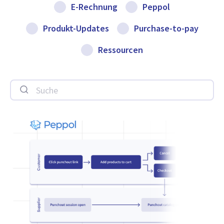
E-Rechnung
Peppol
Produkt-Updates
Purchase-to-pay
Ressourcen
Suche