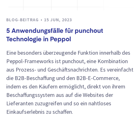
BLOG-BEITRAG
15 JUN, 2023
5 Anwendungsfälle für punchout
Technologie in Peppol
Eine besonders überzeugende Funktion innerhalb des
Peppol-Frameworks ist punchout, eine Kombination
aus Prozess- und Geschäftsnachrichten. Es vereinfacht
die B2B-Beschaffung und den B2B-E-Commerce,
indem es den Käufern ermöglicht, direkt von ihrem
Beschaffungssystem aus auf die Websites der
Lieferanten zuzugreifen und so ein nahtloses
Einkaufserlebnis zu schaffen.