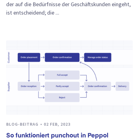
der auf die Bedürfnisse der Geschäftskunden eingeht,
ist entscheidend; die ...
BLOG-BEITRAG
02 FEB, 2023
So funktioniert punchout in Peppol