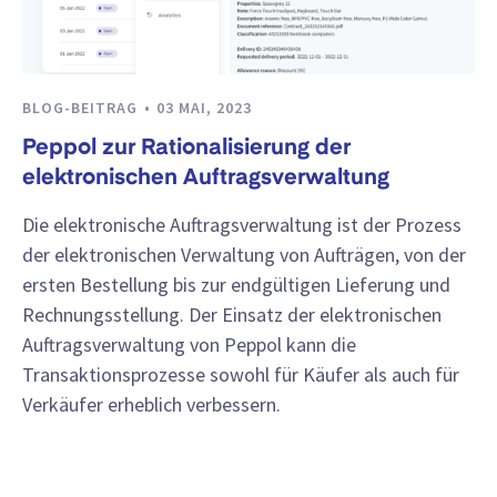
BLOG-BEITRAG
03 MAI, 2023
Peppol zur Rationalisierung der
elektronischen Auftragsverwaltung
Die elektronische Auftragsverwaltung ist der Prozess
der elektronischen Verwaltung von Aufträgen, von der
ersten Bestellung bis zur endgültigen Lieferung und
Rechnungsstellung. Der Einsatz der elektronischen
Auftragsverwaltung von Peppol kann die
Transaktionsprozesse sowohl für Käufer als auch für
Verkäufer erheblich verbessern.