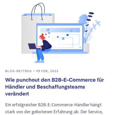
BLOG-BEITRAG
09 FEB, 2023
Wie punchout den B2B-E-Commerce für
Händler und Beschaffungsteams
verändert
Ein erfolgreicher B2B-E-Commerce-Händler hängt
stark von der gebotenen Erfahrung ab. Der Service,