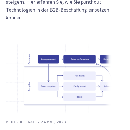
steigern. Hier erfahren Sie, wie Sie punchout
Technologien in der B2B-Beschaffung einsetzen
können.
BLOG-BEITRAG
24 MAI, 2023