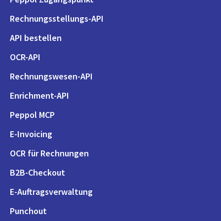
Rechnungsstellungs-API
API bestellen
OCR-API
Rechnungswesen-API
Enrichment-API
Peppol MCP
E-Invoicing
OCR für Rechnungen
B2B-Checkout
E-Auftragsverwaltung
Punchout