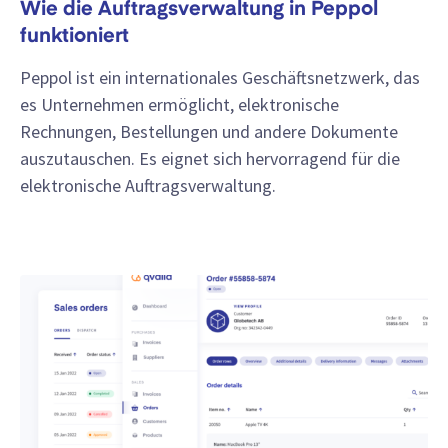
Wie die Auftragsverwaltung in Peppol
funktioniert
Peppol ist ein internationales Geschäftsnetzwerk, das
es Unternehmen ermöglicht, elektronische
Rechnungen, Bestellungen und andere Dokumente
auszutauschen. Es eignet sich hervorragend für die
elektronische Auftragsverwaltung.