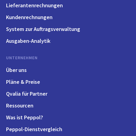
Lieferantenrechnungen
Kundenrechnungen
System zur Auftragsverwaltung
Ausgaben-Analytik
UNTERNEHMEN
Über uns
Pläne & Preise
Qvalia für Partner
Ressourcen
Was ist Peppol?
Peppol-Dienstvergleich