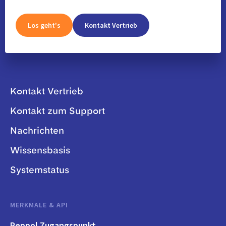
Los geht's
Kontakt Vertrieb
Kontakt Vertrieb
Kontakt zum Support
Nachrichten
Wissensbasis
Systemstatus
MERKMALE & API
Peppol Zugangspunkt