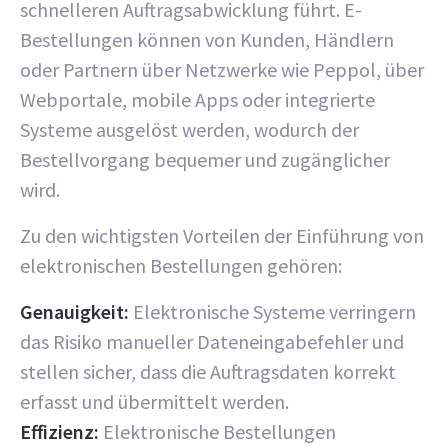
schnelleren Auftragsabwicklung führt. E-
Bestellungen können von Kunden, Händlern
oder Partnern über Netzwerke wie Peppol, über
Webportale, mobile Apps oder integrierte
Systeme ausgelöst werden, wodurch der
Bestellvorgang bequemer und zugänglicher
wird.
Zu den wichtigsten Vorteilen der Einführung von
elektronischen Bestellungen gehören:
Genauigkeit:
Elektronische Systeme verringern
das Risiko manueller Dateneingabefehler und
stellen sicher, dass die Auftragsdaten korrekt
erfasst und übermittelt werden.
Effizienz:
Elektronische Bestellungen