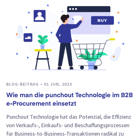
BLOG-BEITRAG
01 JUN, 2023
Wie man die punchout Technologie im B2B
e-Procurement einsetzt
Punchout Technologie hat das Potenzial, die Effizienz
von Verkaufs-, Einkaufs- und Beschaffungsprozessen
für Business-to-Business-Transaktionen radikal zu