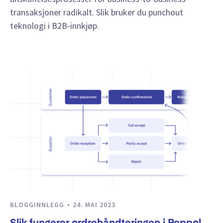
transaksjoner radikalt. Slik bruker du punchout
teknologi i B2B-innkjøp.
BLOGGINNLEGG
24. MAI 2023