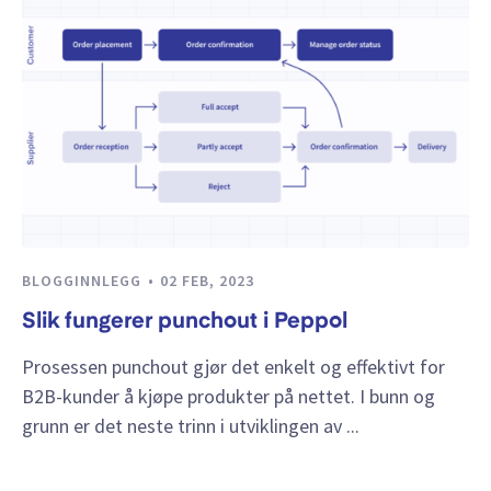
BLOGGINNLEGG
02 FEB, 2023
Slik fungerer punchout i Peppol
Prosessen punchout gjør det enkelt og effektivt for
B2B-kunder å kjøpe produkter på nettet. I bunn og
grunn er det neste trinn i utviklingen av ...