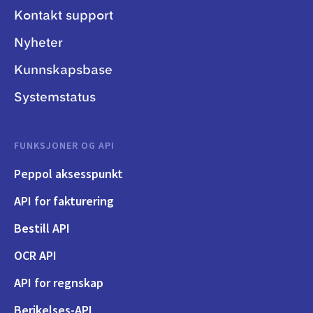
Kontakt support
Nyheter
Kunnskapsbase
Systemstatus
FUNKSJONER OG API
Peppol aksesspunkt
API for fakturering
Bestill API
OCR API
API for regnskap
Berikelses-API