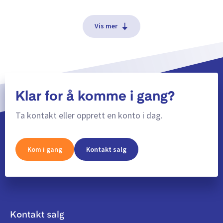
Vis mer
Klar for å komme i gang?
Ta kontakt eller opprett en konto i dag.
Kom i gang
Kontakt salg
Kontakt salg