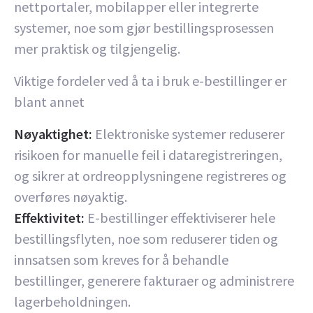
nettportaler, mobilapper eller integrerte
systemer, noe som gjør bestillingsprosessen
mer praktisk og tilgjengelig.
Viktige fordeler ved å ta i bruk e-bestillinger er
blant annet
Nøyaktighet:
Elektroniske systemer reduserer
risikoen for manuelle feil i dataregistreringen,
og sikrer at ordreopplysningene registreres og
overføres nøyaktig.
Effektivitet:
E-bestillinger effektiviserer hele
bestillingsflyten, noe som reduserer tiden og
innsatsen som kreves for å behandle
bestillinger, generere fakturaer og administrere
lagerbeholdningen.