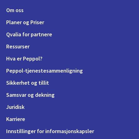
Om oss
Planer og Priser
Qvalia for partnere
Ressurser
Hva er Peppol?
Peppol-tjenestesammenligning
Sikkerhet og tillit
Samsvar og dekning
Juridisk
Karriere
Innstillinger for informasjonskapsler