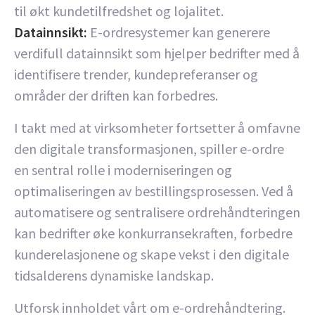
til økt kundetilfredshet og lojalitet.
Datainnsikt:
E-ordresystemer kan generere
verdifull datainnsikt som hjelper bedrifter med å
identifisere trender, kundepreferanser og
områder der driften kan forbedres.
I takt med at virksomheter fortsetter å omfavne
den digitale transformasjonen, spiller e-ordre
en sentral rolle i moderniseringen og
optimaliseringen av bestillingsprosessen. Ved å
automatisere og sentralisere ordrehåndteringen
kan bedrifter øke konkurransekraften, forbedre
kunderelasjonene og skape vekst i den digitale
tidsalderens dynamiske landskap.
Utforsk innholdet vårt om e-ordrehåndtering.