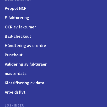
Peppol MCP
E-fakturering
OCR av fakturaer
B2B-checkout
Håndtering av e-ordre
Punchout
Validering av fakturaer
masterdata
Klassifisering av data
Arbeidsflyt
LØSNINGER