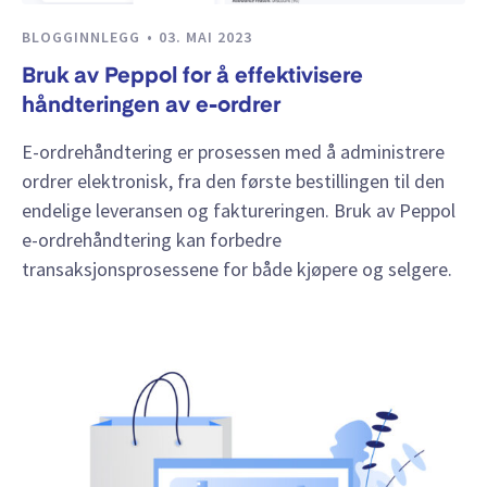
BLOGGINNLEGG
03. MAI 2023
Bruk av Peppol for å effektivisere
håndteringen av e-ordrer
E-ordrehåndtering er prosessen med å administrere
ordrer elektronisk, fra den første bestillingen til den
endelige leveransen og faktureringen. Bruk av Peppol
e-ordrehåndtering kan forbedre
transaksjonsprosessene for både kjøpere og selgere.