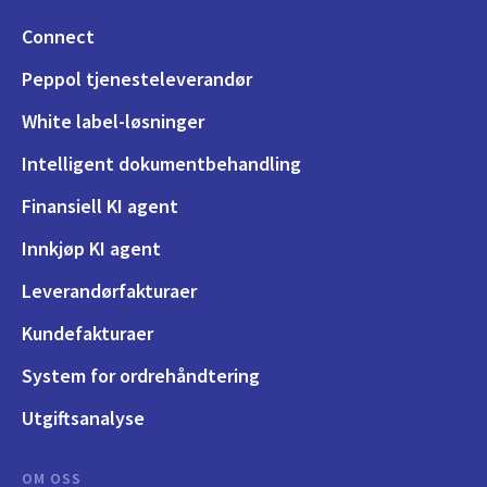
Connect
Peppol tjenesteleverandør
White label-løsninger
Intelligent dokumentbehandling
Finansiell KI agent
Innkjøp KI agent
Leverandørfakturaer
Kundefakturaer
System for ordrehåndtering
Utgiftsanalyse
OM OSS