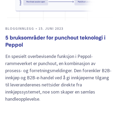
BLOGGINNLEGG
15. JUNI 2023
5 bruksområder for punchout teknologi i
Peppol
En spesielt overbevisende funksjon i Peppol-
rammeverket er punchout, en kombinasjon av
prosess- og forretningsmeldinger. Den forenkler B2B-
innkjøp og B2B-e-handel ved å gi innkjøperne tilgang
til leverandørenes nettsider direkte fra
innkjøpssystemet, noe som skaper en sømløs
handleopplevelse.