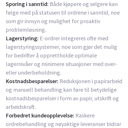
Sporing i sanntid:
Både kjøpere og selgere kan
følge med på statusen til ordrene i sanntid, noe
som gir innsyn og mulighet for proaktiv
problemløsning.
Lagerstyring:
E-ordrer integreres ofte med
lagerstyringssystemer, noe som gjør det mulig
for bedrifter å opprettholde optimale
lagernivåer og minimere situasjoner med over-
eller underbeholdning.
Kostnadsbesparelser:
Reduksjonen i papirarbeid
og manuell behandling kan føre til betydelige
kostnadsbesparelser i form av papir, utskrift og
arbeidskraft.
Forbedret kundeopplevelse:
Raskere
ordrebehandling og nøyaktige leveranser bidrar