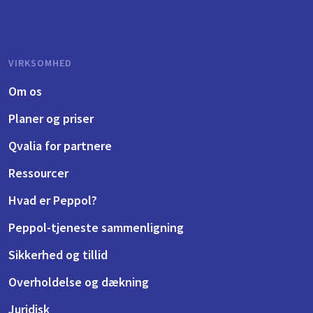
VIRKSOMHED
Om os
Planer og priser
Qvalia for partnere
Ressourcer
Hvad er Peppol?
Peppol-tjeneste sammenligning
Sikkerhed og tillid
Overholdelse og dækning
Juridisk