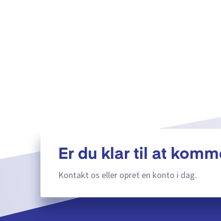
Er du klar til at komm
Kontakt os eller opret en konto i dag.