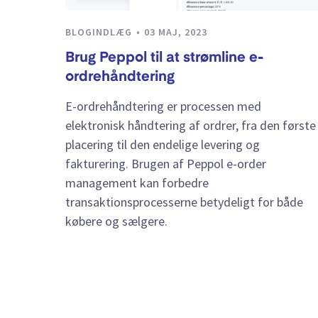
BLOGINDLÆG
03 MAJ, 2023
Brug Peppol til at strømline e-
ordrehåndtering
E-ordrehåndtering er processen med
elektronisk håndtering af ordrer, fra den første
placering til den endelige levering og
fakturering. Brugen af Peppol e-order
management kan forbedre
transaktionsprocesserne betydeligt for både
købere og sælgere.