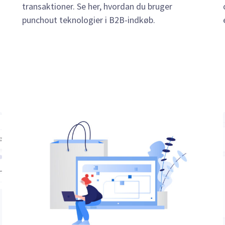
transaktioner. Se her, hvordan du bruger
punchout teknologier i B2B-indkøb.