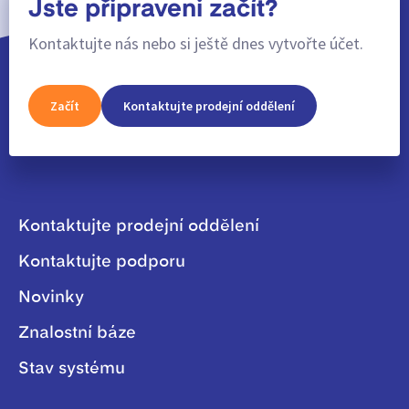
Jste připraveni začít?
Kontaktujte nás nebo si ještě dnes vytvořte účet.
Začít
Kontaktujte prodejní oddělení
Kontaktujte prodejní oddělení
Kontaktujte podporu
Novinky
Znalostní báze
Stav systému