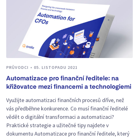
PRŮVODCI
05. LISTOPADU 2021
Automatizace pro finanční ředitele: na
křižovatce mezi financemi a technologiemi
Využijte automatizaci finančních procesů dříve, než
vás předběhne konkurence. Co musí finanční ředitelé
vědět o digitální transformaci a automatizaci?
Praktické strategie a užitečné tipy najdete v
dokumentu Automatizace pro finanční ředitele, který