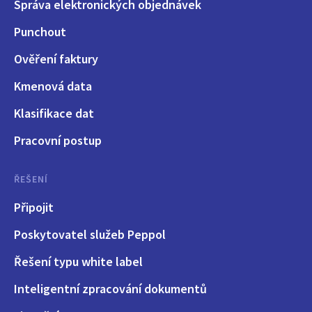
Správa elektronických objednávek
Punchout
Ověření faktury
Kmenová data
Klasifikace dat
Pracovní postup
ŘEŠENÍ
Připojit
Poskytovatel služeb Peppol
Řešení typu white label
Inteligentní zpracování dokumentů