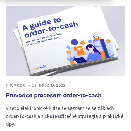
PRŮVODCI
11. BŘEZNA 2022
Průvodce procesem order-to-cash
V této elektronické knize se seznámíte se základy
order-to-cash a získáte užitečné strategie a praktické
tipy.