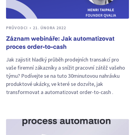
PRŮVODCI
21. ÚNORA 2022
Záznam webináře: Jak automatizovat
proces order-to-cash
Jak zajistit hladký průběh prodejních transakcí pro
vaše firemní zákazníky a snížit pracovní zátěž vašeho
týmu? Podívejte se na tuto 30minutovou nahrávku
produktové ukázky, ve které se dozvíte, jak
transformovat a automatizovat order-to-cash .