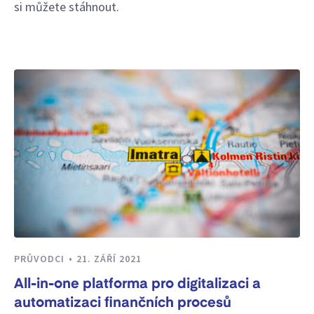
si můžete stáhnout.
PRŮVODCI
21. ZÁŘÍ 2021
All-in-one platforma pro digitalizaci a
automatizaci finančních procesů