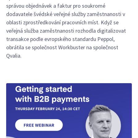
správou objednávek a faktur pro soukromé
dodavatele švédské veřejné služby zaměstnanosti v
oblasti zprostředkování pracovních míst. Když se
veřejná služba zaměstnanosti rozhodla digitalizovat
transakce podle evropského standardu Peppol,
obrátila se společnost Workbuster na společnost
Qvalia.