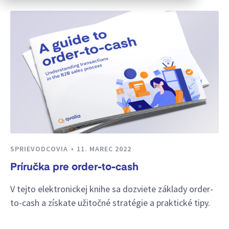
SPRIEVODCOVIA
11. MAREC 2022
Príručka pre order-to-cash
V tejto elektronickej knihe sa dozviete základy order-
to-cash a získate užitočné stratégie a praktické tipy.