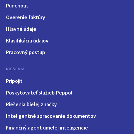
Punchout
Overenie faktúry
Hlavné údaje
Klasifikácia údajov
Pracovný postup
RIEŠENIA
Pripojiť
Poskytovateľ služieb Peppol
Riešenia bielej značky
Inteligentné spracovanie dokumentov
Finančný agent umelej inteligencie