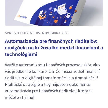
SPRIEVODCOVIA
05. NOVEMBRA 2021
Automatizácia pre finančných riaditeľov:
navigácia na križovatke medzi financiami a
technológiami
Využite automatizáciu finančných procesov skôr, ako
vás predbehne konkurencia. Čo musia vedieť finanční
riaditelia o digitálnej transformácii a automatizácii?
Praktické stratégie a tipy nájdete v dokumente
Automatizácia pre finančných riaditeľov, ktorý si
môžete stiahnuť.