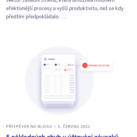
efektivnější procesy a vyšší produktivitu, než se kdy
předtím předpokládalo. …
PŘÍSPĚVEK NA BLOGU
3. ČERVNA 2021