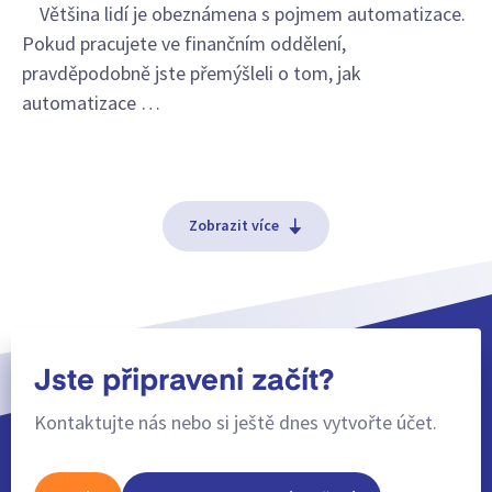
Většina lidí je obeznámena s pojmem automatizace.
Pokud pracujete ve finančním oddělení,
pravděpodobně jste přemýšleli o tom, jak
automatizace …
Zobrazit více
Jste připraveni začít?
Kontaktujte nás nebo si ještě dnes vytvořte účet.