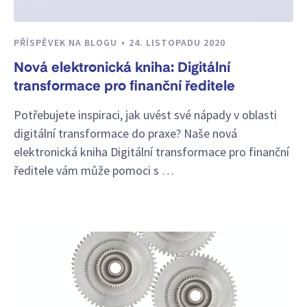
PŘÍSPĚVEK NA BLOGU
24. LISTOPADU 2020
Nová elektronická kniha: Digitální
transformace pro finanční ředitele
Potřebujete inspiraci, jak uvést své nápady v oblasti
digitální transformace do praxe? Naše nová
elektronická kniha Digitální transformace pro finanční
ředitele vám může pomoci s …