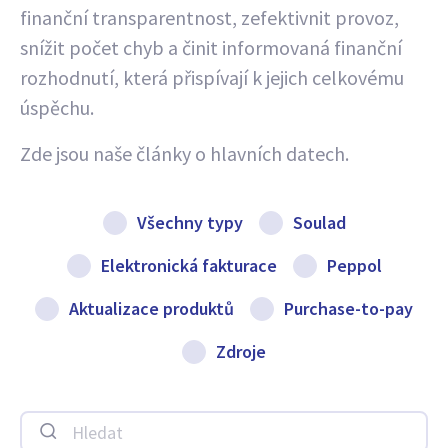
finanční transparentnost, zefektivnit provoz,
snížit počet chyb a činit informovaná finanční
rozhodnutí, která přispívají k jejich celkovému
úspěchu.
Zde jsou naše články o hlavních datech.
Všechny typy
Soulad
Elektronická fakturace
Peppol
Aktualizace produktů
Purchase-to-pay
Zdroje
Hledat