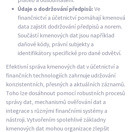
Údaje o dodržování předpisů:
Ve
finančnictví a účetnictví pomáhají kmenová
data zajistit dodržování předpisů a norem.
Součástí kmenových dat jsou například
daňové kódy, právní subjekty a
identifikátory specifické pro dané odvětví.
Efektivní správa kmenových dat v účetnictví a
finančních technologiích zahrnuje udržování
konzistentních, přesných a aktuálních záznamů.
Toho lze dosáhnout pomocí robustních procesů
správy dat, mechanismů ověřování dat a
integrace s různými finančními systémy a
nástroji. Vytvořením spolehlivé základny
kmenových dat mohou organizace zlepšit