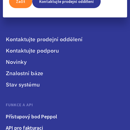
Začít
Kontaktujte prodejní oddělení
Kontaktujte prodejní oddělení
Kontaktujte podporu
Novinky
Znalostní báze
Stav systému
FUNKCE A API
Přístupový bod Peppol
API pro fakturaci