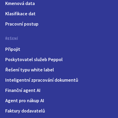
Kmenová data
Klasifikace dat
Pracovní postup
ŘEŠENÍ
Připojit
Poskytovatel služeb Peppol
Řešení typu white label
Inteligentní zpracování dokumentů
Finanční agent AI
Agent pro nákup AI
Faktury dodavatelů