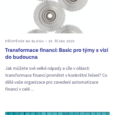
PŘÍSPĚVEK NA BLOGU
30. ŘÍJNA 2020
Transformace financí: Basic pro týmy s vizí
do budoucna
Jak můžete své velké nápady a cíle v oblasti
transformace financí proměnit v konkrétní řešení? Co
dělá vaše organizace pro zavedení automatizace
financí v celé ...