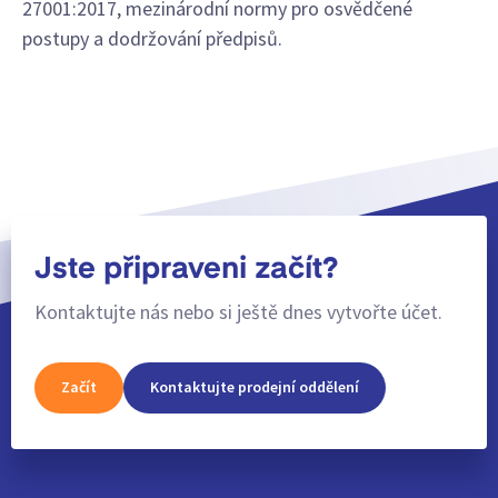
27001:2017, mezinárodní normy pro osvědčené
postupy a dodržování předpisů.
Jste připraveni začít?
Kontaktujte nás nebo si ještě dnes vytvořte účet.
Začít
Kontaktujte prodejní oddělení