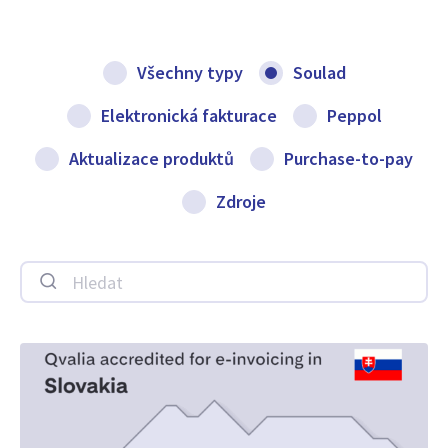
Všechny typy
Soulad
Elektronická fakturace
Peppol
Aktualizace produktů
Purchase-to-pay
Zdroje
Hledat