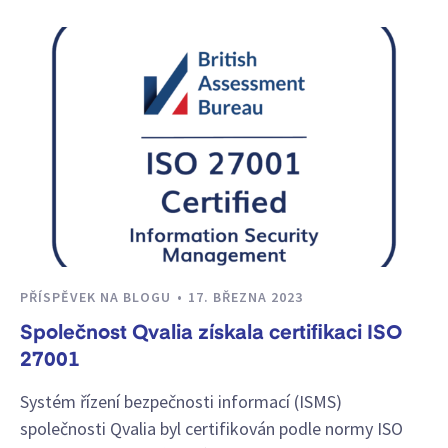
PŘÍSPĚVEK NA BLOGU
17. BŘEZNA 2023
Společnost Qvalia získala certifikaci ISO
27001
Systém řízení bezpečnosti informací (ISMS)
společnosti Qvalia byl certifikován podle normy ISO