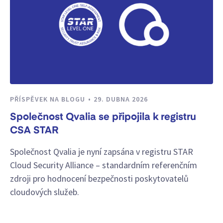
PŘÍSPĚVEK NA BLOGU
29. DUBNA 2026
Společnost Qvalia se připojila k registru
CSA STAR
Společnost Qvalia je nyní zapsána v registru STAR
Cloud Security Alliance – standardním referenčním
zdroji pro hodnocení bezpečnosti poskytovatelů
cloudových služeb.