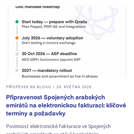
PŘÍSPĚVEK NA BLOGU
20. KVĚTNA 2026
Připravenost Spojených arabských
emirátů na elektronickou fakturaci: klíčové
termíny a požadavky
Povinnost elektronické fakturace ve Spojených