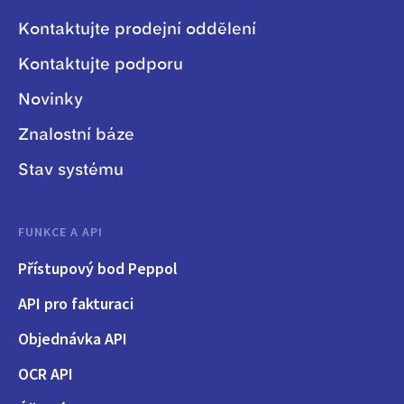
Kontaktujte prodejní oddělení
Kontaktujte podporu
Novinky
Znalostní báze
Stav systému
FUNKCE A API
Přístupový bod Peppol
API pro fakturaci
Objednávka API
OCR API