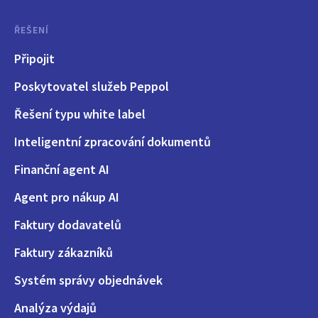
ŘEŠENÍ
Připojit
Poskytovatel služeb Peppol
Řešení typu white label
Inteligentní zpracování dokumentů
Finanční agent AI
Agent pro nákup AI
Faktury dodavatelů
Faktury zákazníků
Systém správy objednávek
Analýza výdajů