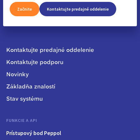
Začnite
Kontaktujte predajné oddelenie
Kontaktujte predajné oddelenie
Kontaktujte podporu
Novinky
Základňa znalostí
Stav systému
FUNKCIE A API
Prístupový bod Peppol