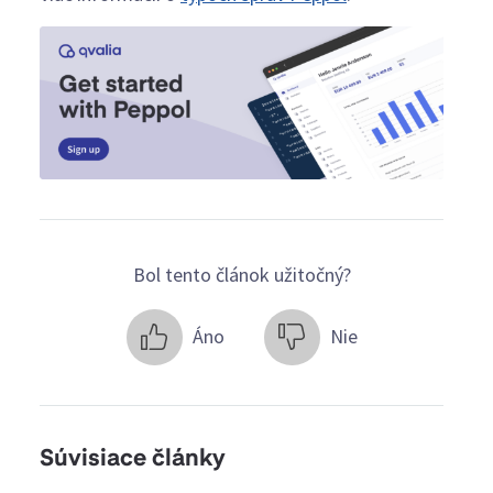
Bol tento článok užitočný?
Áno
Nie
Súvisiace články