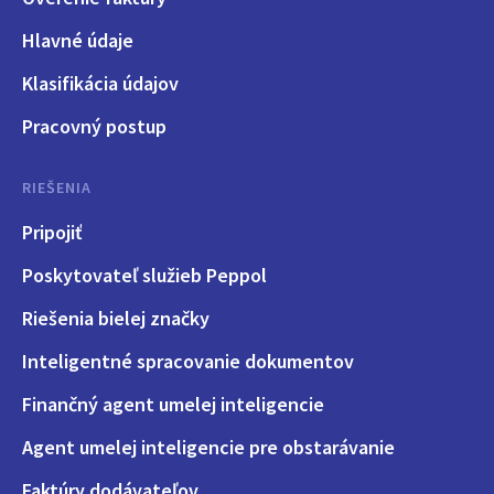
Hlavné údaje
Klasifikácia údajov
Pracovný postup
RIEŠENIA
Pripojiť
Poskytovateľ služieb Peppol
Riešenia bielej značky
Inteligentné spracovanie dokumentov
Finančný agent umelej inteligencie
Agent umelej inteligencie pre obstarávanie
Faktúry dodávateľov