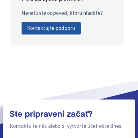
Nenašli ste odpoveď, ktorú hľadáte?
Kontaktujte podporu
Ste pripravení začať?
Kontaktujte nás alebo si vytvorte účet ešte dnes.