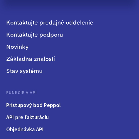
Kontaktujte predajné oddelenie
Kontaktujte podporu
Novinky
Základňa znalostí
Stav systému
FUNKCIE A API
Prístupový bod Peppol
API pre fakturáciu
Objednávka API