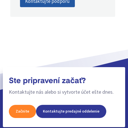
Kontaktujte podporu
Ste pripravení začať?
Kontaktujte nás alebo si vytvorte účet ešte dnes.
Začnite
Kontaktujte predajné oddelenie