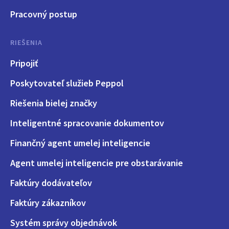
Pracovný postup
RIEŠENIA
Pripojiť
Poskytovateľ služieb Peppol
Riešenia bielej značky
Inteligentné spracovanie dokumentov
Finančný agent umelej inteligencie
Agent umelej inteligencie pre obstarávanie
Faktúry dodávateľov
Faktúry zákazníkov
Systém správy objednávok