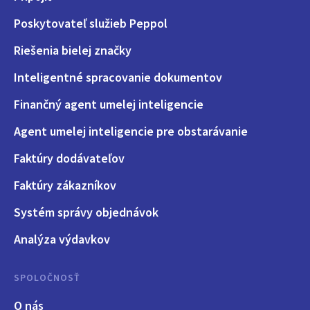
Poskytovateľ služieb Peppol
Riešenia bielej značky
Inteligentné spracovanie dokumentov
Finančný agent umelej inteligencie
Agent umelej inteligencie pre obstarávanie
Faktúry dodávateľov
Faktúry zákazníkov
Systém správy objednávok
Analýza výdavkov
SPOLOČNOSŤ
O nás