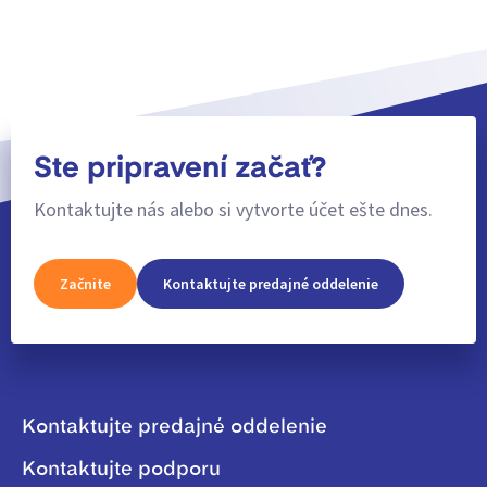
Ste pripravení začať?
Kontaktujte nás alebo si vytvorte účet ešte dnes.
Začnite
Kontaktujte predajné oddelenie
Kontaktujte predajné oddelenie
Kontaktujte podporu