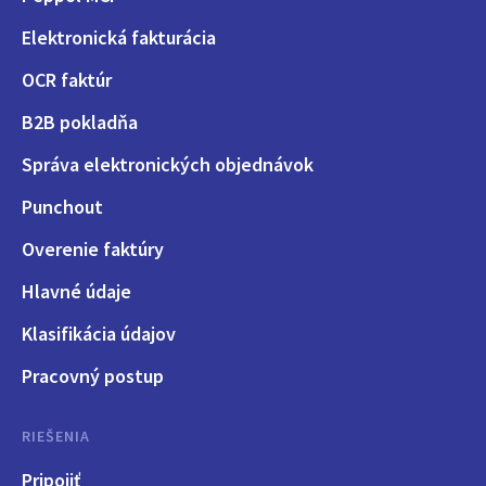
Elektronická fakturácia
OCR faktúr
B2B pokladňa
Správa elektronických objednávok
Punchout
Overenie faktúry
Hlavné údaje
Klasifikácia údajov
Pracovný postup
RIEŠENIA
Pripojiť