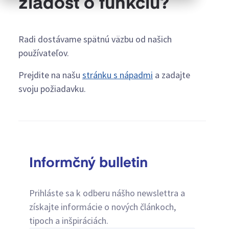
žiadosť o funkciu?
Radi dostávame spätnú väzbu od našich
používateľov.
Prejdite na našu
stránku s nápadmi
a zadajte
svoju požiadavku.
Informčný bulletin
Prihláste sa k odberu nášho newslettra a
získajte informácie o nových článkoch,
tipoch a inšpiráciách.