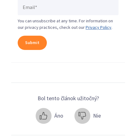
You can unsubscribe at any time. For information on
our privacy practices, check out our
Privacy Policy
.
Bol tento článok užitočný?
Áno
Nie