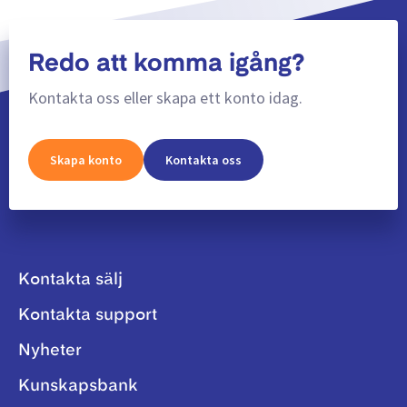
Redo att komma igång?
Kontakta oss eller skapa ett konto idag.
Skapa konto
Kontakta oss
Kontakta sälj
Kontakta support
Nyheter
Kunskapsbank