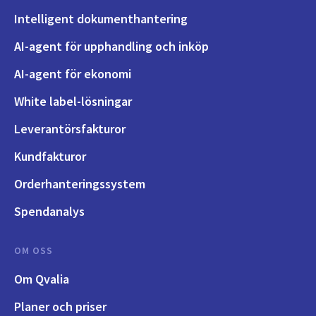
Intelligent dokumenthantering
AI-agent för upphandling och inköp
AI-agent för ekonomi
White label-lösningar
Leverantörsfakturor
Kundfakturor
Orderhanteringssystem
Spendanalys
OM OSS
Om Qvalia
Planer och priser