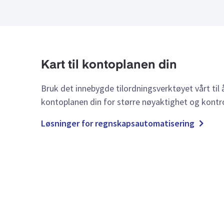
Kart til kontoplanen din
Bruk det innebygde tilordningsverktøyet vårt til å
kontoplanen din for større nøyaktighet og kontro
Løsninger for regnskapsautomatisering