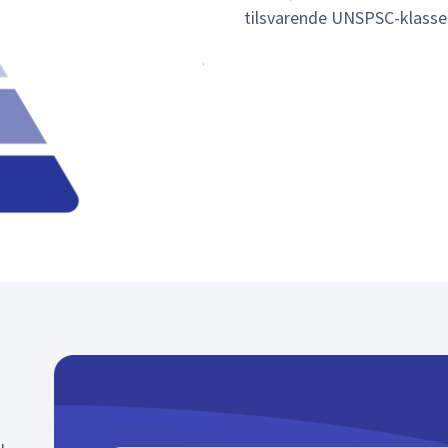
tilsvarende UNSPSC-klassen,