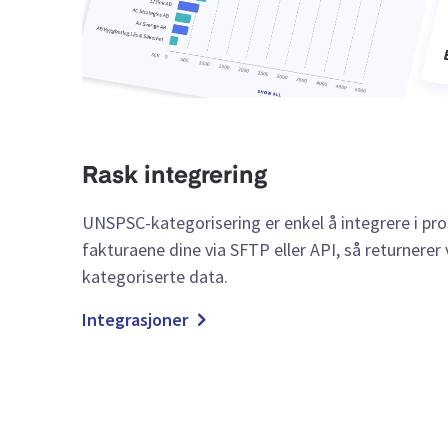
Rask integrering
UNSPSC-kategorisering er enkel å integrere i pro
fakturaene dine via SFTP eller API, så returnerer 
kategoriserte data.
Integrasjoner