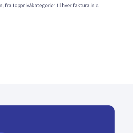
 fra toppnivåkategorier til hver fakturalinje.