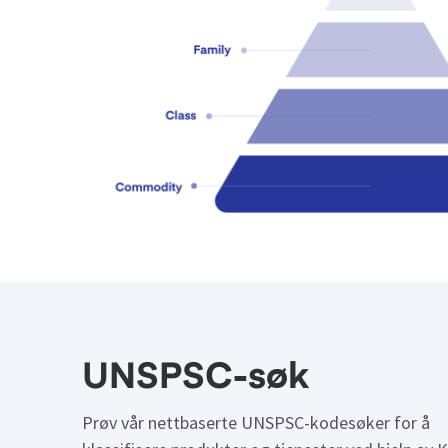
UNSPSC-søk
Prøv vår nettbaserte UNSPSC-kodesøker for å