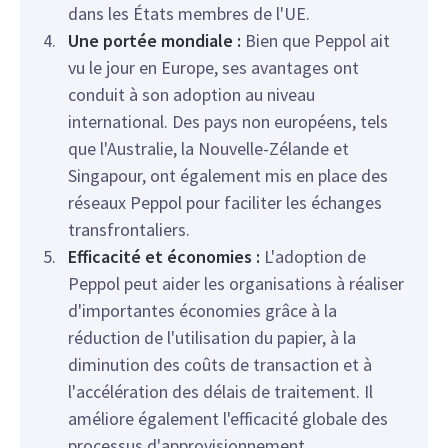
dans les États membres de l'UE.
Une portée mondiale :
Bien que Peppol ait
vu le jour en Europe, ses avantages ont
conduit à son adoption au niveau
international. Des pays non européens, tels
que l'Australie, la Nouvelle-Zélande et
Singapour, ont également mis en place des
réseaux Peppol pour faciliter les échanges
transfrontaliers.
Efficacité et économies :
L'adoption de
Peppol peut aider les organisations à réaliser
d'importantes économies grâce à la
réduction de l'utilisation du papier, à la
diminution des coûts de transaction et à
l'accélération des délais de traitement. Il
améliore également l'efficacité globale des
processus d'approvisionnement.