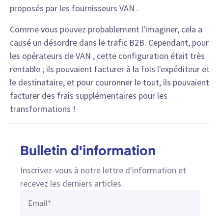
proposés par les fournisseurs VAN .
Comme vous pouvez probablement l'imaginer, cela a
causé un désordre dans le trafic B2B. Cependant, pour
les opérateurs de VAN , cette configuration était très
rentable ; ils pouvaient facturer à la fois l'expéditeur et
le destinataire, et pour couronner le tout, ils pouvaient
facturer des frais supplémentaires pour les
transformations !
Bulletin d'information
Inscrivez-vous à notre lettre d'information et
recevez les derniers articles.