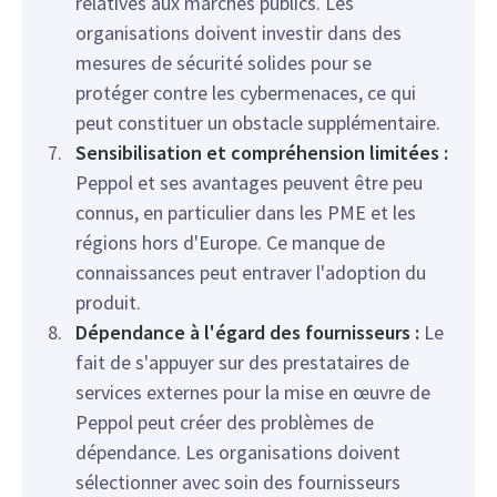
relatives aux marchés publics. Les
organisations doivent investir dans des
mesures de sécurité solides pour se
protéger contre les cybermenaces, ce qui
peut constituer un obstacle supplémentaire.
Sensibilisation et compréhension limitées :
Peppol et ses avantages peuvent être peu
connus, en particulier dans les PME et les
régions hors d'Europe. Ce manque de
connaissances peut entraver l'adoption du
produit.
Dépendance à l'égard des fournisseurs :
Le
fait de s'appuyer sur des prestataires de
services externes pour la mise en œuvre de
Peppol peut créer des problèmes de
dépendance. Les organisations doivent
sélectionner avec soin des fournisseurs