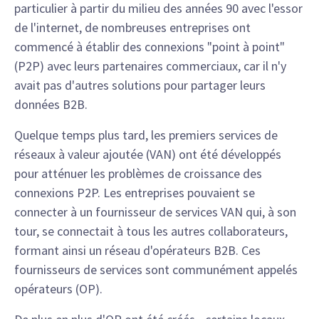
particulier à partir du milieu des années 90 avec l'essor
de l'internet, de nombreuses entreprises ont
commencé à établir des connexions "point à point"
(P2P) avec leurs partenaires commerciaux, car il n'y
avait pas d'autres solutions pour partager leurs
données B2B.
Quelque temps plus tard, les premiers services de
réseaux à valeur ajoutée (VAN) ont été développés
pour atténuer les problèmes de croissance des
connexions P2P. Les entreprises pouvaient se
connecter à un fournisseur de services VAN qui, à son
tour, se connectait à tous les autres collaborateurs,
formant ainsi un réseau d'opérateurs B2B. Ces
fournisseurs de services sont communément appelés
opérateurs (OP).