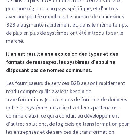
De plus en plus d'OP ont été créés - certains locaux,
pour une région ou un pays spécifique, et d'autres
avec une portée mondiale. Le nombre de connexions
B2B a augmenté rapidement et, dans le même temps,
de plus en plus de systèmes ont été introduits sur le
marché.
Il en est résulté une explosion des types et des
formats de messages, les systèmes d'appui ne
disposant pas de normes communes.
Les fournisseurs de services B2B se sont rapidement
rendu compte qu'ils avaient besoin de
transformations (conversions de formats de données
entre les systèmes des clients et leurs partenaires
commerciaux), ce qui a conduit au développement
d'autres solutions, de logiciels de transformation pour
les entreprises et de services de transformation