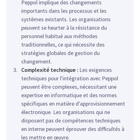
Peppol implique des changements
importants dans les processus et les
systèmes existants. Les organisations
peuvent se heurter à la résistance du
personnel habitué aux méthodes
traditionnelles, ce qui nécessite des
stratégies globales de gestion du
changement.
Complexité technique :
Les exigences
techniques pour l'intégration avec Peppol
peuvent être complexes, nécessitant une
expertise en informatique et des normes
spécifiques en matière d'approvisionnement
électronique. Les organisations qui ne
disposent pas de compétences techniques
en interne peuvent éprouver des difficultés à
les mettre en œuvre.