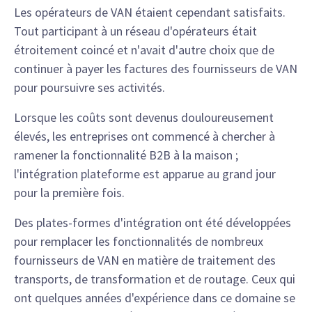
Les opérateurs de VAN étaient cependant satisfaits.
Tout participant à un réseau d'opérateurs était
étroitement coincé et n'avait d'autre choix que de
continuer à payer les factures des fournisseurs de VAN
pour poursuivre ses activités.
Lorsque les coûts sont devenus douloureusement
élevés, les entreprises ont commencé à chercher à
ramener la fonctionnalité B2B à la maison ;
l'intégration plateforme est apparue au grand jour
pour la première fois.
Des plates-formes d'intégration ont été développées
pour remplacer les fonctionnalités de nombreux
fournisseurs de VAN en matière de traitement des
transports, de transformation et de routage. Ceux qui
ont quelques années d'expérience dans ce domaine se