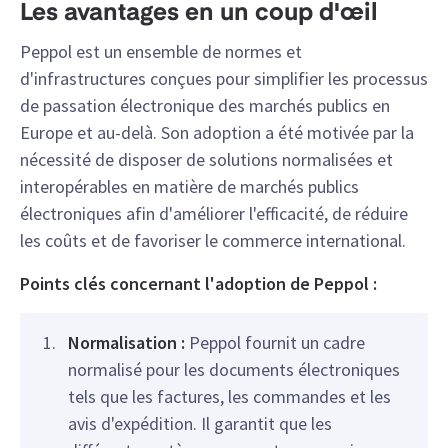
Les avantages en un coup d'œil
Peppol est un ensemble de normes et
d'infrastructures conçues pour simplifier les processus
de passation électronique des marchés publics en
Europe et au-delà. Son adoption a été motivée par la
nécessité de disposer de solutions normalisées et
interopérables en matière de marchés publics
électroniques afin d'améliorer l'efficacité, de réduire
les coûts et de favoriser le commerce international.
Points clés concernant l'adoption de Peppol :
Normalisation :
Peppol fournit un cadre
normalisé pour les documents électroniques
tels que les factures, les commandes et les
avis d'expédition. Il garantit que les