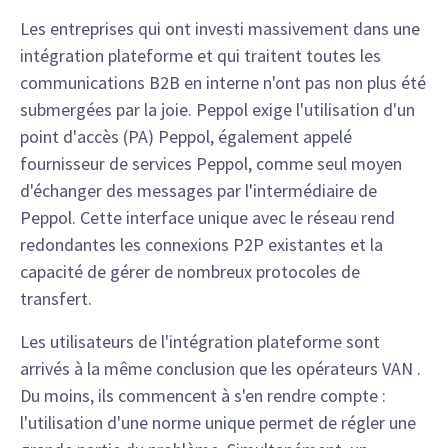
Les entreprises qui ont investi massivement dans une
intégration plateforme et qui traitent toutes les
communications B2B en interne n'ont pas non plus été
submergées par la joie. Peppol exige l'utilisation d'un
point d'accès (PA) Peppol, également appelé
fournisseur de services Peppol, comme seul moyen
d'échanger des messages par l'intermédiaire de
Peppol. Cette interface unique avec le réseau rend
redondantes les connexions P2P existantes et la
capacité de gérer de nombreux protocoles de
transfert.
Les utilisateurs de l'intégration plateforme sont
arrivés à la même conclusion que les opérateurs VAN .
Du moins, ils commencent à s'en rendre compte :
l'utilisation d'une norme unique permet de régler une