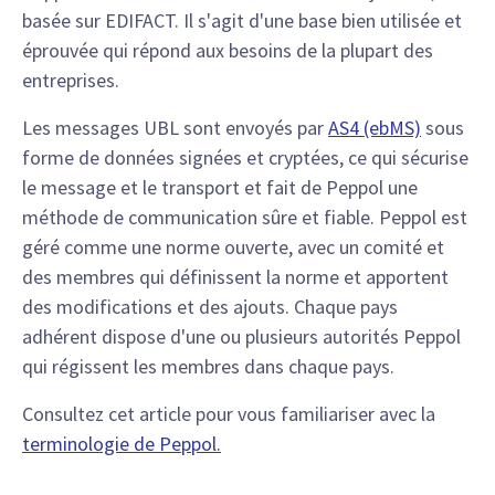
basée sur EDIFACT. Il s'agit d'une base bien utilisée et
éprouvée qui répond aux besoins de la plupart des
entreprises.
Les messages UBL sont envoyés par
AS4 (ebMS)
sous
forme de données signées et cryptées, ce qui sécurise
le message et le transport et fait de Peppol une
méthode de communication sûre et fiable. Peppol est
géré comme une norme ouverte, avec un comité et
des membres qui définissent la norme et apportent
des modifications et des ajouts. Chaque pays
adhérent dispose d'une ou plusieurs autorités Peppol
qui régissent les membres dans chaque pays.
Consultez cet article pour vous familiariser avec la
terminologie de Peppol.