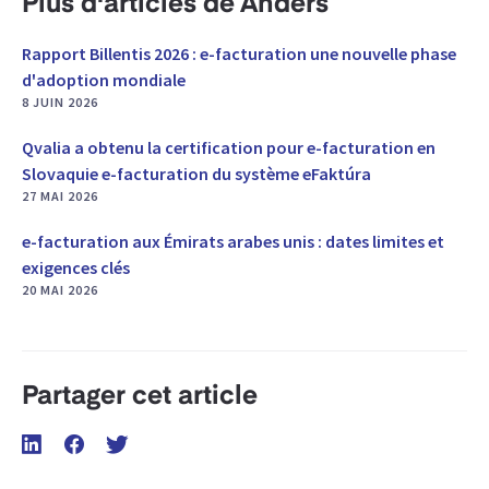
Plus d'articles de Anders
Rapport Billentis 2026 : e-facturation une nouvelle phase
d'adoption mondiale
8 JUIN 2026
Qvalia a obtenu la certification pour e-facturation en
Slovaquie e-facturation du système eFaktúra
27 MAI 2026
e-facturation aux Émirats arabes unis : dates limites et
exigences clés
20 MAI 2026
Partager cet article