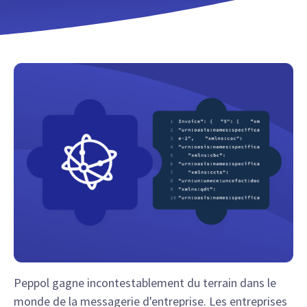
Peppol gagne incontestablement du terrain dans le
monde de la messagerie d'entreprise. Les entreprises