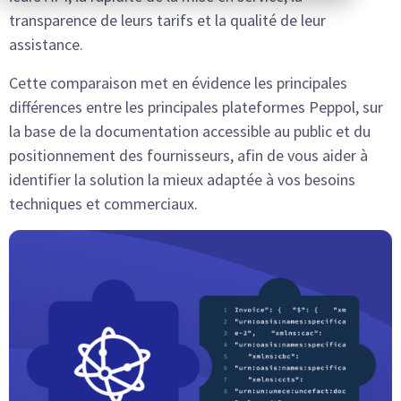
transparence de leurs tarifs et la qualité de leur
assistance.
Cette comparaison met en évidence les principales
différences entre les principales plateformes Peppol, sur
la base de la documentation accessible au public et du
positionnement des fournisseurs, afin de vous aider à
identifier la solution la mieux adaptée à vos besoins
techniques et commerciaux.