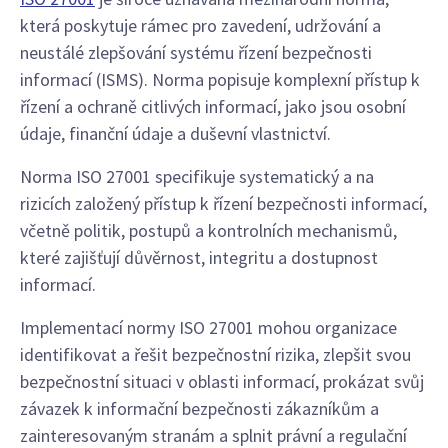
která poskytuje rámec pro zavedení, udržování a
neustálé zlepšování systému řízení bezpečnosti
informací (ISMS). Norma popisuje komplexní přístup k
řízení a ochraně citlivých informací, jako jsou osobní
údaje, finanční údaje a duševní vlastnictví.
Norma ISO 27001 specifikuje systematický a na
rizicích založený přístup k řízení bezpečnosti informací,
včetně politik, postupů a kontrolních mechanismů,
které zajišťují důvěrnost, integritu a dostupnost
informací.
Implementací normy ISO 27001 mohou organizace
identifikovat a řešit bezpečnostní rizika, zlepšit svou
bezpečnostní situaci v oblasti informací, prokázat svůj
závazek k informační bezpečnosti zákazníkům a
zainteresovaným stranám a splnit právní a regulační