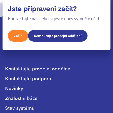
Jste připraveni začít?
Kontaktujte nás nebo si ještě dnes vytvořte účet.
Začít
Kontaktujte prodejní oddělení
Kontaktujte prodejní oddělení
Kontaktujte podporu
Novinky
Znalostní báze
Stav systému