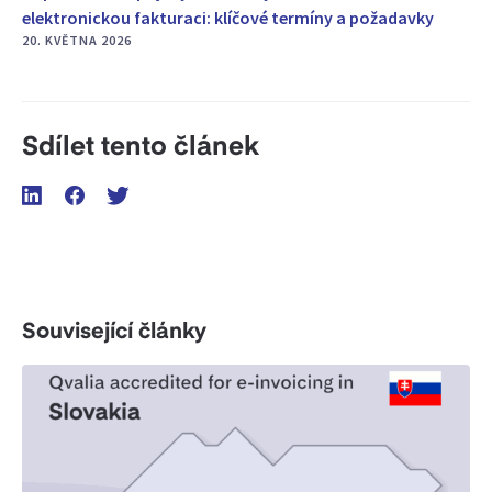
elektronickou fakturaci: klíčové termíny a požadavky
20. KVĚTNA 2026
Sdílet tento článek
Související články