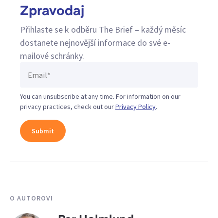
Zpravodaj
Přihlaste se k odběru The Brief – každý měsíc
dostanete nejnovější informace do své e-
mailové schránky.
You can unsubscribe at any time. For information on our
privacy practices, check out our
Privacy Policy
.
O AUTOROVI