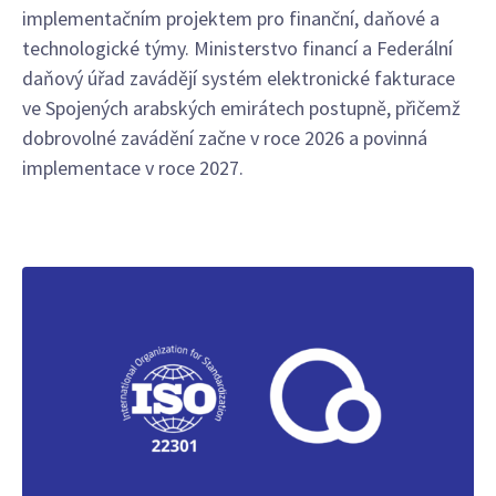
implementačním projektem pro finanční, daňové a
technologické týmy. Ministerstvo financí a Federální
daňový úřad zavádějí systém elektronické fakturace
ve Spojených arabských emirátech postupně, přičemž
dobrovolné zavádění začne v roce 2026 a povinná
implementace v roce 2027.