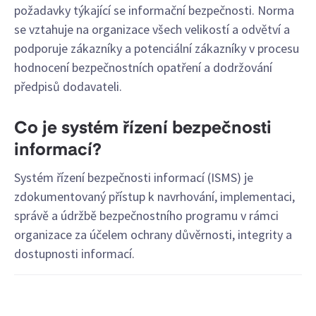
požadavky týkající se informační bezpečnosti. Norma
se vztahuje na organizace všech velikostí a odvětví a
podporuje zákazníky a potenciální zákazníky v procesu
hodnocení bezpečnostních opatření a dodržování
předpisů dodavateli.
Co je systém řízení bezpečnosti
informací?
Systém řízení bezpečnosti informací (ISMS) je
zdokumentovaný přístup k navrhování, implementaci,
správě a údržbě bezpečnostního programu v rámci
organizace za účelem ochrany důvěrnosti, integrity a
dostupnosti informací.