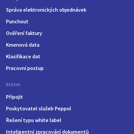
Správa elektronických objednávek
Punchout
Ověření faktury
Kmenová data
Klasifikace dat
Pracovní postup
ŘEŠENÍ
Připojit
Poskytovatel služeb Peppol
Řešení typu white label
Inteligentní zpracování dokumentů