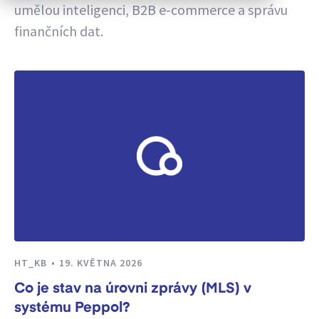
umělou inteligenci, B2B e-commerce a správu
finančních dat.
HT_KB
19. KVĚTNA 2026
Co je stav na úrovni zprávy (MLS) v
systému Peppol?