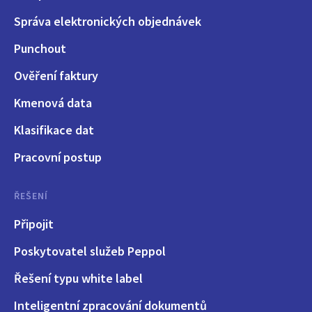
Správa elektronických objednávek
Punchout
Ověření faktury
Kmenová data
Klasifikace dat
Pracovní postup
ŘEŠENÍ
Připojit
Poskytovatel služeb Peppol
Řešení typu white label
Inteligentní zpracování dokumentů