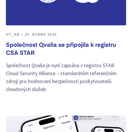
HT_KB
29. DUBNA 2026
Společnost Qvalia se připojila k registru
CSA STAR
Společnost Qvalia je nyní zapsána v registru STAR
Cloud Security Alliance – standardním referenčním
zdroji pro hodnocení bezpečnosti poskytovatelů
cloudových služeb.