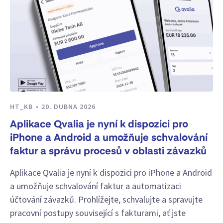
HT_KB
20. DUBNA 2026
Aplikace Qvalia je nyní k dispozici pro
iPhone a Android a umožňuje schvalování
faktur a správu procesů v oblasti závazků
Aplikace Qvalia je nyní k dispozici pro iPhone a Android
a umožňuje schvalování faktur a automatizaci
účtování závazků. Prohlížejte, schvalujte a spravujte
pracovní postupy související s fakturami, ať jste