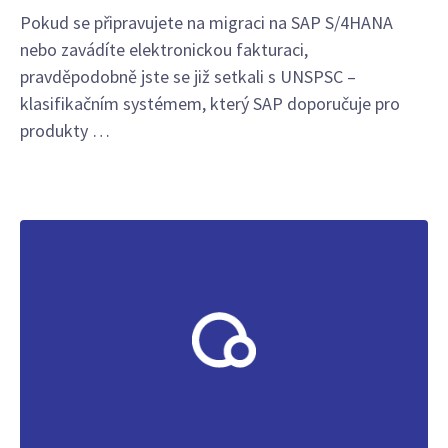
Pokud se připravujete na migraci na SAP S/4HANA
nebo zavádíte elektronickou fakturaci,
pravděpodobně jste se již setkali s UNSPSC –
klasifikačním systémem, který SAP doporučuje pro
produkty …