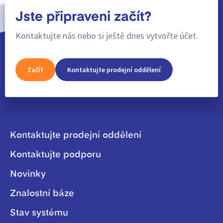
Jste připraveni začít?
Kontaktujte nás nebo si ještě dnes vytvořte účet.
Začít
Kontaktujte prodejní oddělení
Kontaktujte prodejní oddělení
Kontaktujte podporu
Novinky
Znalostní báze
Stav systému