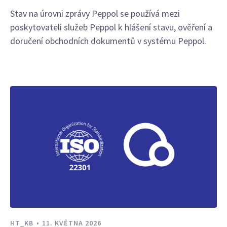
Stav na úrovni zprávy Peppol se používá mezi
poskytovateli služeb Peppol k hlášení stavu, ověření a
doručení obchodních dokumentů v systému Peppol.
HT_KB
11. KVĚTNA 2026