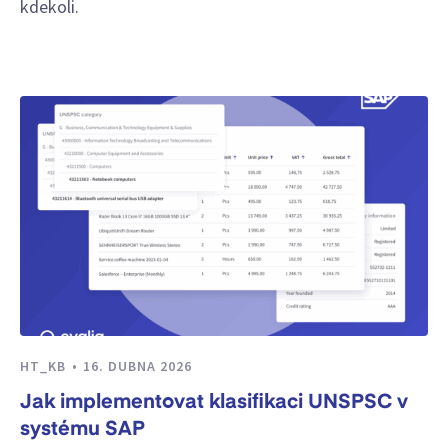
kdekoli.
HT_KB
16. DUBNA 2026
Jak implementovat klasifikaci UNSPSC v
systému SAP