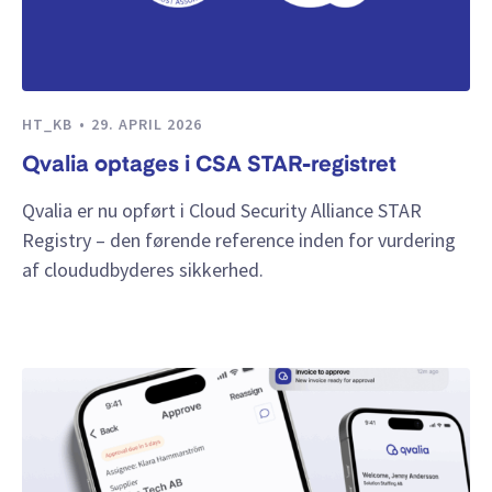
HT_KB
29. APRIL 2026
Qvalia optages i CSA STAR-registret
Qvalia er nu opført i Cloud Security Alliance STAR
Registry – den førende reference inden for vurdering
af cloududbyderes sikkerhed.