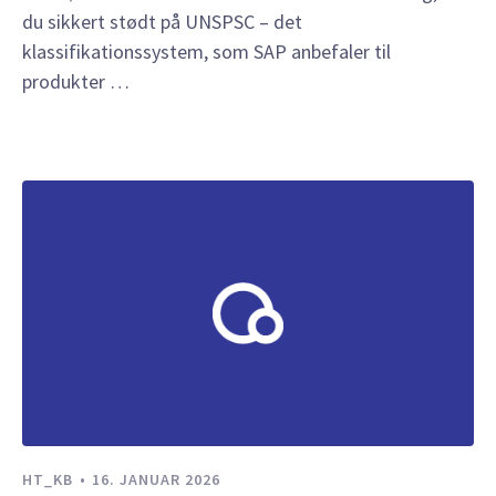
du sikkert stødt på UNSPSC – det
klassifikationssystem, som SAP anbefaler til
produkter …
HT_KB
16. JANUAR 2026