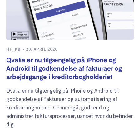
HT_KB
20. APRIL 2026
Qvalia er nu tilgængelig på iPhone og
Android til godkendelse af fakturaer og
arbejdsgange i kreditorbogholderiet
Qvalia er nu tilgængelig på iPhone og Android til
godkendelse af fakturaer og automatisering af
kreditorbogholderi. Gennemgå, godkend og
administrer fakturaprocesser, uanset hvor du befinder
dig.