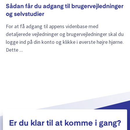
Sådan får du adgang til brugervejledninger
og selvstudier
For at få adgang til appens videnbase med
detaljerede vejledninger og brugervejledninger skal du
logge ind på din konto og klikke i øverste højre hjørne.
Dette ...
Vis mere
Er du klar til at komme i gang?