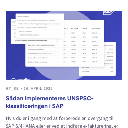
HT_KB
16. APRIL 2026
Sådan implementeres UNSPSC-
klassificeringen i SAP
Hvis du er i gang med at forberede en overgang til
SAP S/4HANA eller er ved at indføre e-fakturering, er