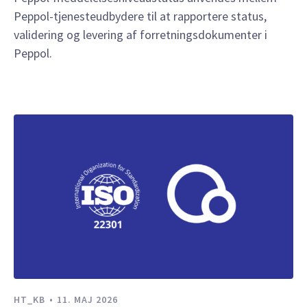
Peppol-tjenesteudbydere til at rapportere status,
validering og levering af forretningsdokumenter i
Peppol.
HT_KB
11. MAJ 2026