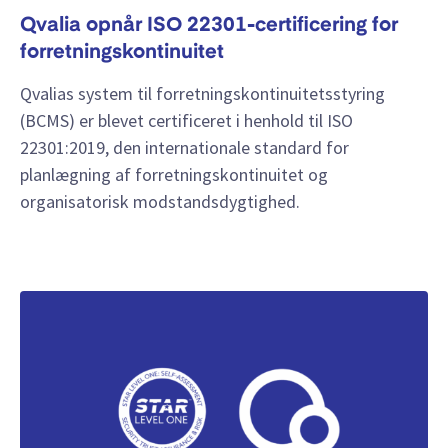
Qvalia opnår ISO 22301-certificering for
forretningskontinuitet
Qvalias system til forretningskontinuitetsstyring
(BCMS) er blevet certificeret i henhold til ISO
22301:2019, den internationale standard for
planlægning af forretningskontinuitet og
organisatorisk modstandsdygtighed.