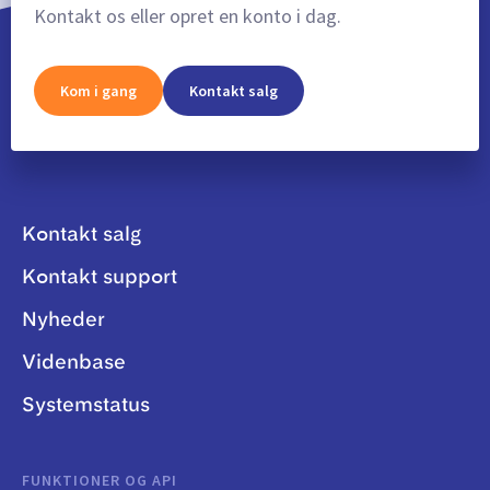
Kontakt os eller opret en konto i dag.
Kom i gang
Kontakt salg
Kontakt salg
Kontakt support
Nyheder
Videnbase
Systemstatus
FUNKTIONER OG API