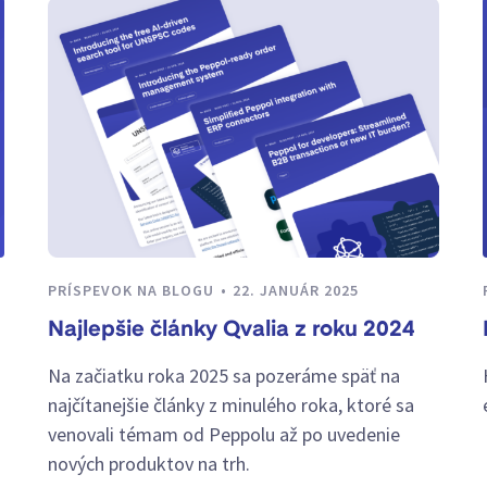
PRÍSPEVOK NA BLOGU
22. JANUÁR 2025
Najlepšie články Qvalia z roku 2024
Na začiatku roka 2025 sa pozeráme späť na
najčítanejšie články z minulého roka, ktoré sa
venovali témam od Peppolu až po uvedenie
nových produktov na trh.