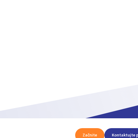
Začnite
Kontaktujte 