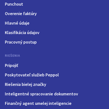
Punchout
Overenie faktúry
Hlavné údaje
Klasifikácia údajov
Pracovný postup
RIEŠENIA
Pripojiť
Poskytovateľ služieb Peppol
Riešenia bielej značky
Inteligentné spracovanie dokumentov
Finančný agent umelej inteligencie