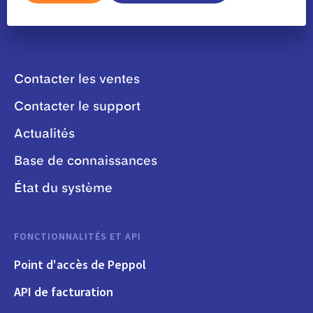
Contacter les ventes
Contacter le support
Actualités
Base de connaissances
État du système
FONCTIONNALITÉS ET API
Point d'accès de Peppol
API de facturation