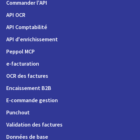
Commander l'API
API OCR
API Comptabilité
API d'enrichissement
Peppol MCP
e-facturation
OCR des factures
Encaissement B2B
E-commande gestion
Punchout
Validation des factures
Données de base