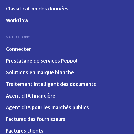
Classification des données
Workflow
SOLUTIONS
Connecter
Prestataire de services Peppol
Solutions en marque blanche
Traitement intelligent des documents
Agent d'IA financière
Agent d'IA pour les marchés publics
Factures des fournisseurs
Factures clients