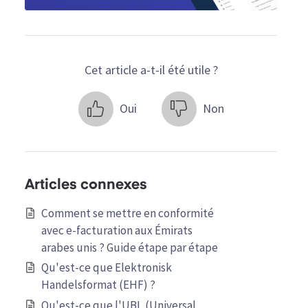
Cet article a-t-il été utile ?
Oui
Non
Articles connexes
Comment se mettre en conformité
avec e-facturation aux Émirats
arabes unis ? Guide étape par étape
Qu'est-ce que Elektronisk
Handelsformat (EHF) ?
Qu'est-ce que l'UBL (Universal