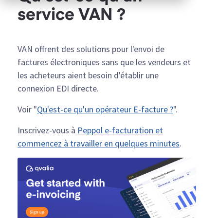
service VAN ?
VAN offrent des solutions pour l'envoi de
factures électroniques sans que les vendeurs et
les acheteurs aient besoin d'établir une
connexion EDI directe.
Voir "
Qu'est-ce qu'un opérateur E-facture ?
".
Inscrivez-vous à
Peppol e-facturation et
commencez à travailler en quelques minutes
.