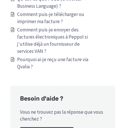
Business Language) ?
Comment puis-je télécharger ou
imprimer ma facture ?
Comment puis-je envoyer des
factures électroniques à Peppol si
j'utilise déjà un fournisseur de
services VAN ?
Pourquoi ai-je reçu une facture via
Qvalia ?
Besoin d'aide ?
Vous ne trouvez pas la réponse que vous
cherchez ?