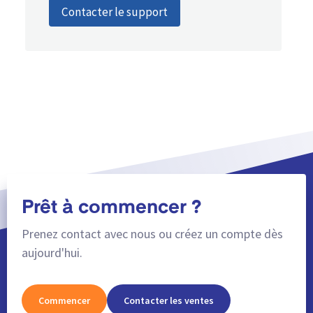
Contacter le support
Prêt à commencer ?
Prenez contact avec nous ou créez un compte dès
aujourd'hui.
Commencer
Contacter les ventes