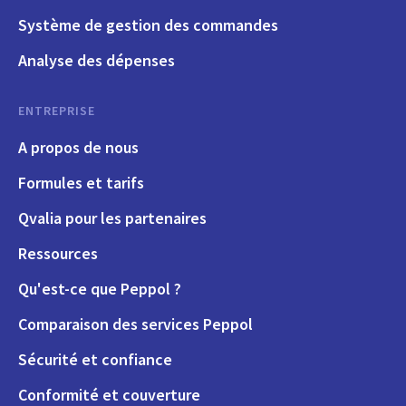
Système de gestion des commandes
Analyse des dépenses
ENTREPRISE
A propos de nous
Formules et tarifs
Qvalia pour les partenaires
Ressources
Qu'est-ce que Peppol ?
Comparaison des services Peppol
Sécurité et confiance
Conformité et couverture