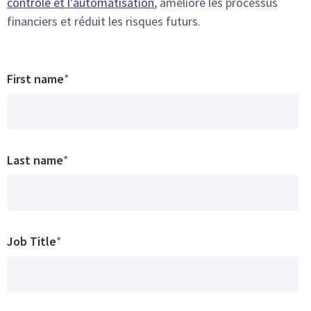
contrôle et l'automatisation
, améliore les processus
financiers et réduit les risques futurs.
First name
*
Last name
*
Job Title
*