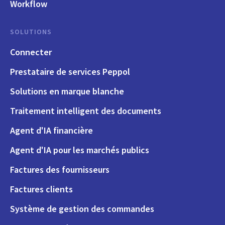
Workflow
SOLUTIONS
Connecter
Prestataire de services Peppol
Solutions en marque blanche
Traitement intelligent des documents
Agent d'IA financière
Agent d'IA pour les marchés publics
Factures des fournisseurs
Factures clients
Système de gestion des commandes