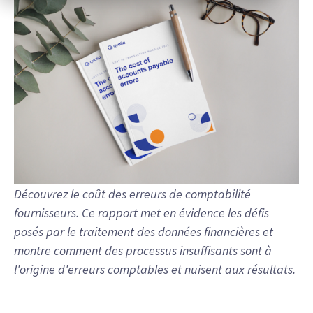
Découvrez le coût des erreurs de comptabilité
fournisseurs. Ce rapport met en évidence les défis
posés par le traitement des données financières et
montre comment des processus insuffisants sont à
l'origine d'erreurs comptables et nuisent aux résultats.