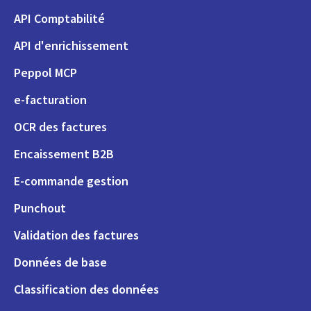
API Comptabilité
API d'enrichissement
Peppol MCP
e-facturation
OCR des factures
Encaissement B2B
E-commande gestion
Punchout
Validation des factures
Données de base
Classification des données