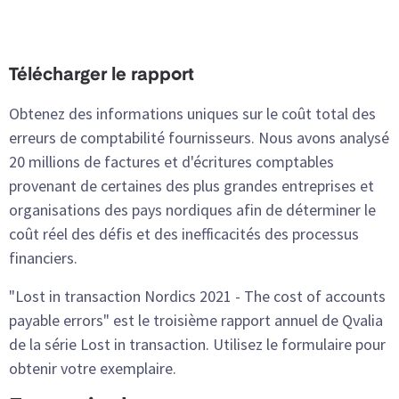
Télécharger le rapport
Obtenez des informations uniques sur le coût total des
erreurs de comptabilité fournisseurs. Nous avons analysé
20 millions de factures et d'écritures comptables
provenant de certaines des plus grandes entreprises et
organisations des pays nordiques afin de déterminer le
coût réel des défis et des inefficacités des processus
financiers.
"Lost in transaction Nordics 2021 - The cost of accounts
payable errors" est le troisième rapport annuel de Qvalia
de la série Lost in transaction. Utilisez le formulaire pour
obtenir votre exemplaire.