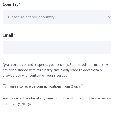
Country
*
Email
*
Qvalia protects and respects your privacy. Submitted information will
never be shared with third party and is only used to occasionally
provide you with content of your interest.
*
I agree to receive communications from Qvalia.
You may unsubscribe at any time. For more information, please review
our Privacy Policy.