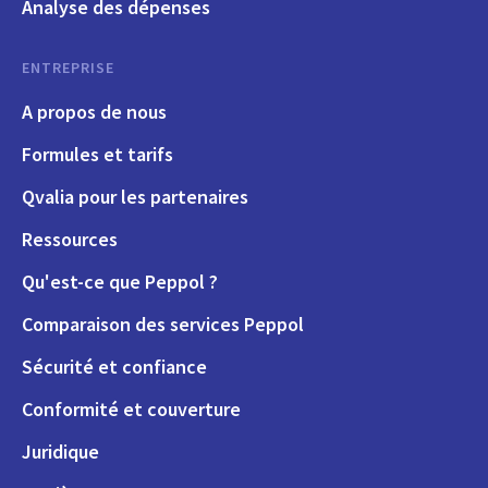
Analyse des dépenses
ENTREPRISE
A propos de nous
Formules et tarifs
Qvalia pour les partenaires
Ressources
Qu'est-ce que Peppol ?
Comparaison des services Peppol
Sécurité et confiance
Conformité et couverture
Juridique