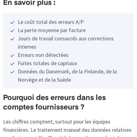
En savoir plus :
Le coût total des erreurs A/P
La perte moyenne par facture
Jours de travail consacrés aux corrections
internes
Erreurs non détectées
Fuites totales de capitaux
Données du Danemark, de la Finlande, de la
Norvège et de la Suède
Pourquoi des erreurs dans les
comptes fournisseurs ?
Les chiffres comptent, surtout pour les équipes
financières. Le traitement manuel des données relatives