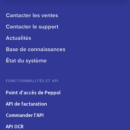
Contacter les ventes
Contacter le support
Actualités
Base de connaissances
État du système
FONCTIONNALITÉS ET API
Point d'accès de Peppol
API de facturation
Commander l'API
API OCR