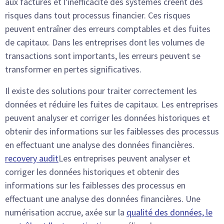
aux factures et l'inefficacité des systèmes créent des
risques dans tout processus financier. Ces risques
peuvent entraîner des erreurs comptables et des fuites
de capitaux. Dans les entreprises dont les volumes de
transactions sont importants, les erreurs peuvent se
transformer en pertes significatives.
Il existe des solutions pour traiter correctement les
données et réduire les fuites de capitaux. Les entreprises
peuvent analyser et corriger les données historiques et
obtenir des informations sur les faiblesses des processus
en effectuant une analyse des données financières.
recovery audit
Les entreprises peuvent analyser et
corriger les données historiques et obtenir des
informations sur les faiblesses des processus en
effectuant une analyse des données financières. Une
numérisation accrue, axée sur la
qualité des données, le