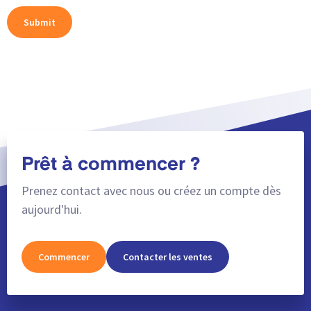
Prêt à commencer ?
Prenez contact avec nous ou créez un compte dès
aujourd'hui.
Commencer
Contacter les ventes