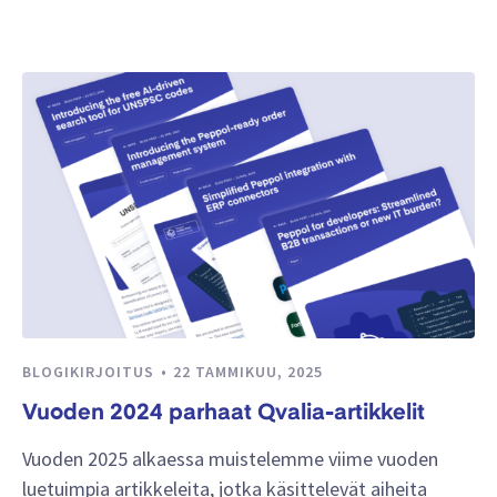
BLOGIKIRJOITUS
22 TAMMIKUU, 2025
Vuoden 2024 parhaat Qvalia-artikkelit
Vuoden 2025 alkaessa muistelemme viime vuoden
luetuimpia artikkeleita, jotka käsittelevät aiheita