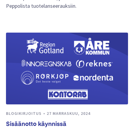
Peppolista tuotelanseerauksiin.
BLOGIKIRJOITUS
27 MARRASKUU, 2024
Sisäänotto käynnissä