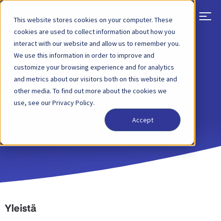
This website stores cookies on your computer. These
cookies are used to collect information about how you
interact with our website and allow us to remember you.
Evästekäytäntö
We use this information in order to improve and
customize your browsing experience and for analytics
and metrics about our visitors both on this website and
other media. To find out more about the cookies we
use, see our Privacy Policy.
Accept
Yleistä