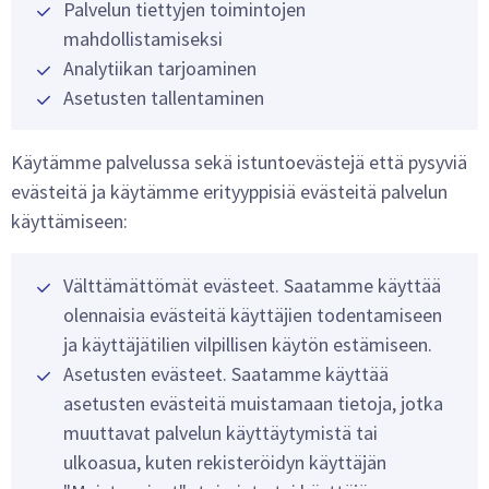
Palvelun tiettyjen toimintojen
mahdollistamiseksi
Analytiikan tarjoaminen
Asetusten tallentaminen
Käytämme palvelussa sekä istuntoevästejä että pysyviä
evästeitä ja käytämme erityyppisiä evästeitä palvelun
käyttämiseen:
Välttämättömät evästeet. Saatamme käyttää
olennaisia evästeitä käyttäjien todentamiseen
ja käyttäjätilien vilpillisen käytön estämiseen.
Asetusten evästeet. Saatamme käyttää
asetusten evästeitä muistamaan tietoja, jotka
muuttavat palvelun käyttäytymistä tai
ulkoasua, kuten rekisteröidyn käyttäjän