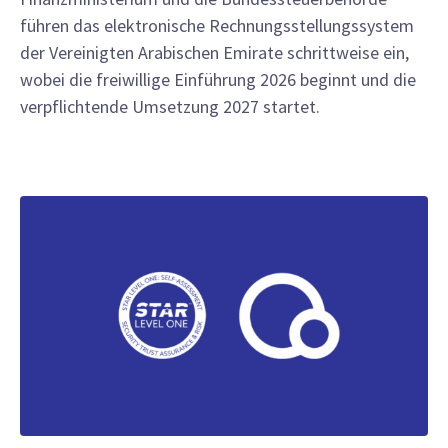
führen das elektronische Rechnungsstellungssystem
der Vereinigten Arabischen Emirate schrittweise ein,
wobei die freiwillige Einführung 2026 beginnt und die
verpflichtende Umsetzung 2027 startet.