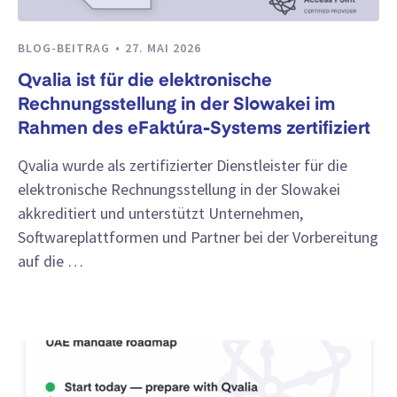
BLOG-BEITRAG
27. MAI 2026
Qvalia ist für die elektronische
Rechnungsstellung in der Slowakei im
Rahmen des eFaktúra-Systems zertifiziert
Qvalia wurde als zertifizierter Dienstleister für die
elektronische Rechnungsstellung in der Slowakei
akkreditiert und unterstützt Unternehmen,
Softwareplattformen und Partner bei der Vorbereitung
auf die …