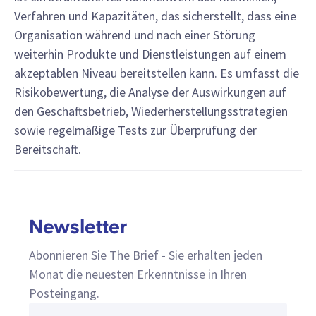
Verfahren und Kapazitäten, das sicherstellt, dass eine
Organisation während und nach einer Störung
weiterhin Produkte und Dienstleistungen auf einem
akzeptablen Niveau bereitstellen kann. Es umfasst die
Risikobewertung, die Analyse der Auswirkungen auf
den Geschäftsbetrieb, Wiederherstellungsstrategien
sowie regelmäßige Tests zur Überprüfung der
Bereitschaft.
Newsletter
Abonnieren Sie The Brief - Sie erhalten jeden
Monat die neuesten Erkenntnisse in Ihren
Posteingang.