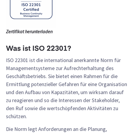
Zertifikat herunterladen
Was ist ISO 22301?
ISO 22301 ist die international anerkannte Norm für
Managementsysteme zur Aufrechterhaltung des
Geschäftsbetriebs. Sie bietet einen Rahmen für die
Ermittlung potenzieller Gefahren für eine Organisation
und den Aufbau von Kapazitäten, um wirksam darauf
zu reagieren und so die Interessen der Stakeholder,
den Ruf sowie die wertschöpfenden Aktivitäten zu
schützen.
Die Norm legt Anforderungen an die Planung,