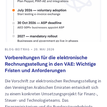
BLOG-BEITRAG
20. MAI 2026
Vorbereitungen für die elektronische
Rechnungsstellung in den VAE: Wichtige
Fristen und Anforderungen
Die Vorschrift zur elektronischen Rechnungsstellung in
den Vereinigten Arabischen Emiraten entwickelt sich
zu einem konkreten Umsetzungsprojekt für Finanz-,
Steuer- und Technologieteams. Das
Finanzministerium und die Bundessteuerbehörde