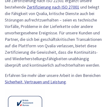
Die Zertifizierung nach ISO 22301 ergänzt unsere
bestehende
Zertifizierung nach ISO 27001
und belegt
die Fähigkeit von Qvalia, kritische Dienste auch bei
Störungen aufrechtzuerhalten – seien es technische
Vorfälle, Probleme in der Lieferkette oder andere
unvorhergesehene Ereignisse. Für unsere Kunden und
Partner, die sich bei geschäftskritischen Transaktionen
auf die Plattform von Qvalia verlassen, bietet diese
Zertifizierung die Gewissheit, dass die Kontinuitäts-
und Wiederherstellungsfähigkeiten unabhängig
überprüft und kontinuierlich aufrechterhalten werden.
Erfahren Sie mehr über unsere Arbeit in den Bereichen
Sicherheit, Vertrauen und Leistung
.