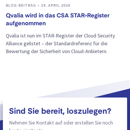
BLOG-BEITRAG
29. APRIL 2026
Qvalia wird in das CSA STAR-Register
aufgenommen
Qvalia ist nun im STAR-Register der Cloud Security
Alliance gelistet – der Standardreferenz für die
Bewertung der Sicherheit von Cloud-Anbietern.
Sind Sie bereit, loszulegen?
Nehmen Sie Kontakt auf oder erstellen Sie noch