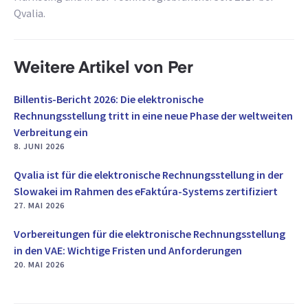
Qvalia.
Weitere Artikel von Per
Billentis-Bericht 2026: Die elektronische
Rechnungsstellung tritt in eine neue Phase der weltweiten
Verbreitung ein
8. JUNI 2026
Qvalia ist für die elektronische Rechnungsstellung in der
Slowakei im Rahmen des eFaktúra-Systems zertifiziert
27. MAI 2026
Vorbereitungen für die elektronische Rechnungsstellung
in den VAE: Wichtige Fristen und Anforderungen
20. MAI 2026