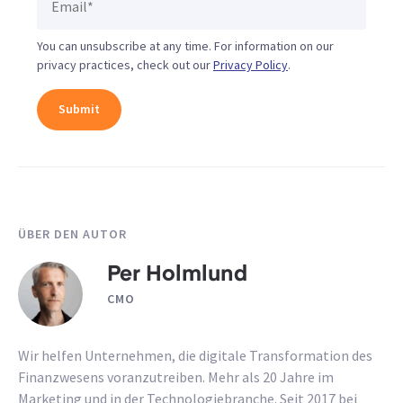
You can unsubscribe at any time. For information on our
privacy practices, check out our
Privacy Policy
.
ÜBER DEN AUTOR
Per Holmlund
CMO
Wir helfen Unternehmen, die digitale Transformation des
Finanzwesens voranzutreiben. Mehr als 20 Jahre im
Marketing und in der Technologiebranche. Seit 2017 bei