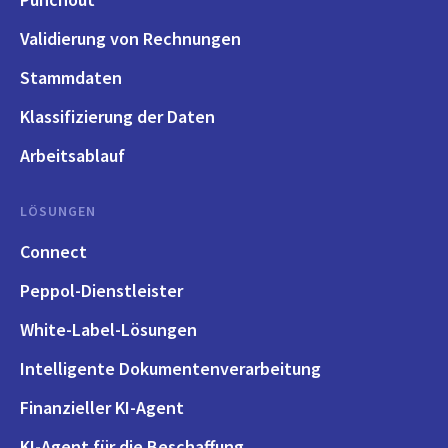
Validierung von Rechnungen
Stammdaten
Klassifizierung der Daten
Arbeitsablauf
LÖSUNGEN
Connect
Peppol-Dienstleister
White-Label-Lösungen
Intelligente Dokumentenverarbeitung
Finanzieller KI-Agent
KI-Agent für die Beschaffung