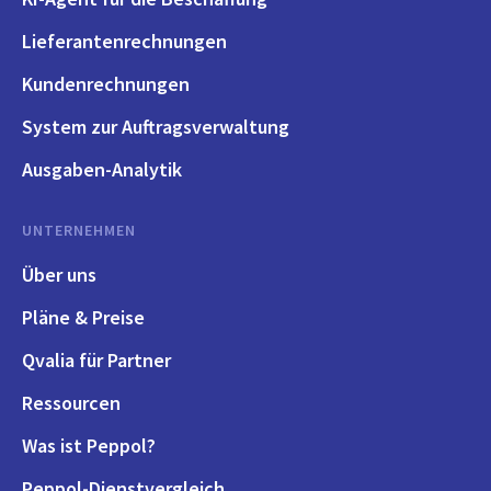
Lieferantenrechnungen
Kundenrechnungen
System zur Auftragsverwaltung
Ausgaben-Analytik
UNTERNEHMEN
Über uns
Pläne & Preise
Qvalia für Partner
Ressourcen
Was ist Peppol?
Peppol-Dienstvergleich