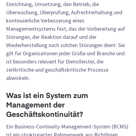
Einrichtung, Umsetzung, den Betrieb, die
Überwachung, Überprüfung, Aufrechterhaltung und
kontinuierliche Verbesserung eines
Managementsystems fest, das der Vorbereitung auf
Störungen, der Reaktion darauf und der
Wiederherstellung nach solchen Störungen dient. Sie
gilt für Organisationen jeder Größe und Branche und
ist besonders relevant für Dienstleister, die
zeitkritische und geschäftskritische Prozesse
abwickeln.
Was ist ein System zum
Management der
Geschäftskontinuität?
Ein Business-Continuity-Management-System (BCMS)
ist ein strukturiertes Rahmenwerk aus Richtlinien,