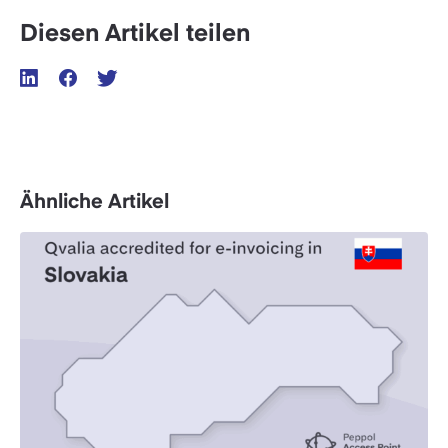
Diesen Artikel teilen
Ähnliche Artikel