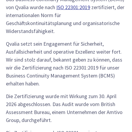
von Qvalia wurde nach
ISO 22301:2019
zertifiziert, der
internationalen Norm für
Geschäftskontinuitätsplanung und organisatorische
Widerstandsfähigkeit.
Qvalia setzt sein Engagement für Sicherheit,
Ausfallsicherheit und operative Exzellenz weiter fort.
Wir sind stolz darauf, bekannt geben zu können, dass
wir die Zertifizierung nach ISO 22301:2019 für unser
Business Continuity Management System (BCMS)
erhalten haben.
Die Zertifizierung wurde mit Wirkung zum 30. April
2026 abgeschlossen. Das Audit wurde vom British
Assessment Bureau, einem Unternehmen der Amtivo
Group, durchgeführt.