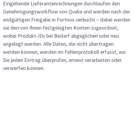
Eingehende Lieferantenrechnungen durchlaufen den
Genehmigungsworkflow von Qvalia und werden nach der
endgültigen Freigabe in Fortnox verbucht – dabei werden
sie den von Ihnen festgelegten Konten zugeordnet,
wobei Produkt-IDs bei Bedarf abgeglichen oder neu
angelegt werden. Alle Daten, die nicht übertragen
werden können, werden im Fehlerprotokoll erfasst, wo
Sie jeden Eintrag überprüfen, erneut verarbeiten oder
verwerfen können.