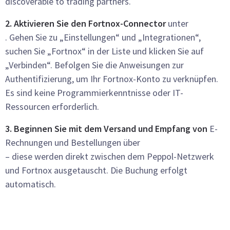
discoverable to trading partners.
2. Aktivieren Sie den Fortnox-Connector
unter
. Gehen Sie zu „Einstellungen“ und „Integrationen“,
suchen Sie „Fortnox“ in der Liste und klicken Sie auf
„Verbinden“. Befolgen Sie die Anweisungen zur
Authentifizierung, um Ihr Fortnox-Konto zu verknüpfen.
Es sind keine Programmierkenntnisse oder IT-
Ressourcen erforderlich.
3. Beginnen Sie mit dem Versand und Empfang von
E-
Rechnungen und Bestellungen über
– diese werden direkt zwischen dem Peppol-Netzwerk
und Fortnox ausgetauscht. Die Buchung erfolgt
automatisch.