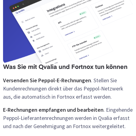
Was Sie mit Qvalia und Fortnox tun können
Versenden Sie Peppol-E-Rechnungen
. Stellen Sie
Kundenrechnungen direkt über das Peppol-Netzwerk
aus, die automatisch in Fortnox erfasst werden.
E-Rechnungen empfangen und bearbeiten
. Eingehende
Peppol-Lieferantenrechnungen werden in Qvalia erfasst
und nach der Genehmigung an Fortnox weitergeleitet.