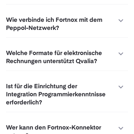
Wie verbinde ich Fortnox mit dem
Peppol-Netzwerk?
Welche Formate für elektronische
Rechnungen unterstützt Qvalia?
Ist für die Einrichtung der
Integration Programmierkenntnisse
erforderlich?
Wer kann den Fortnox-Konnektor