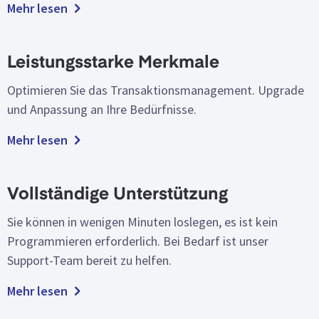
Mehr lesen
Leistungsstarke Merkmale
Optimieren Sie das Transaktionsmanagement. Upgrade
und Anpassung an Ihre Bedürfnisse.
Mehr lesen
Vollständige Unterstützung
Sie können in wenigen Minuten loslegen, es ist kein
Programmieren erforderlich. Bei Bedarf ist unser
Support-Team bereit zu helfen.
Mehr lesen