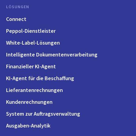
LÖSUNGEN
Connect
Peppol-Dienstleister
White-Label-Lösungen
Intelligente Dokumentenverarbeitung
Finanzieller KI-Agent
KI-Agent für die Beschaffung
Lieferantenrechnungen
Kundenrechnungen
System zur Auftragsverwaltung
Ausgaben-Analytik