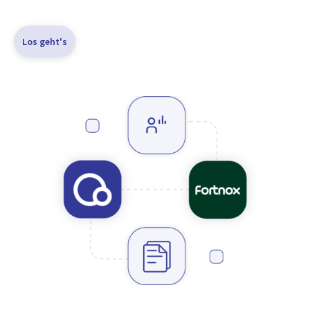
Los geht's