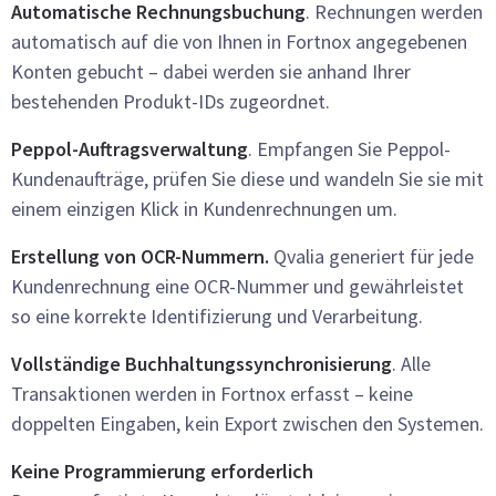
Automatische Rechnungsbuchung
. Rechnungen werden
automatisch auf die von Ihnen in Fortnox angegebenen
Konten gebucht – dabei werden sie anhand Ihrer
bestehenden Produkt-IDs zugeordnet.
Peppol-Auftragsverwaltung
. Empfangen Sie Peppol-
Kundenaufträge, prüfen Sie diese und wandeln Sie sie mit
einem einzigen Klick in Kundenrechnungen um.
Erstellung von OCR-Nummern.
Qvalia generiert für jede
Kundenrechnung eine OCR-Nummer und gewährleistet
so eine korrekte Identifizierung und Verarbeitung.
Vollständige Buchhaltungssynchronisierung
. Alle
Transaktionen werden in Fortnox erfasst – keine
doppelten Eingaben, kein Export zwischen den Systemen.
Keine Programmierung erforderlich