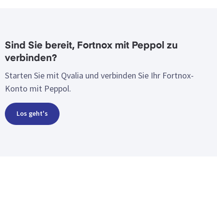
Sind Sie bereit, Fortnox mit Peppol zu
verbinden?
Starten Sie mit Qvalia und verbinden Sie Ihr Fortnox-
Konto mit Peppol.
Los geht's