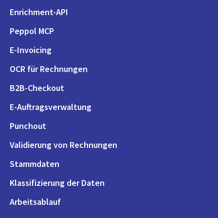
Enrichment-API
Peppol MCP
E-Invoicing
OCR für Rechnungen
B2B-Checkout
E-Auftragsverwaltung
Punchout
Validierung von Rechnungen
Stammdaten
Klassifizierung der Daten
Arbeitsablauf