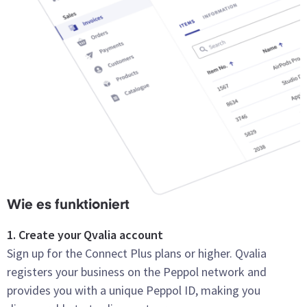
Wie es funktioniert
1. Create your Qvalia account
Sign up for the Connect Plus plans or higher. Qvalia
registers your business on the Peppol network and
provides you with a unique Peppol ID, making you