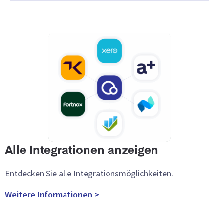
Alle Integrationen anzeigen
Entdecken Sie alle Integrationsmöglichkeiten.
Weitere Informationen >