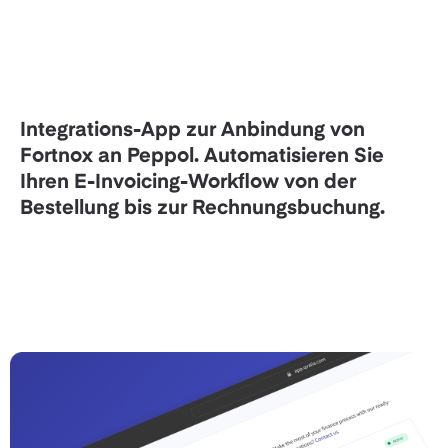
Integrations-App zur Anbindung von
Fortnox an Peppol. Automatisieren Sie
Ihren E-Invoicing-Workflow von der
Bestellung bis zur Rechnungsbuchung.