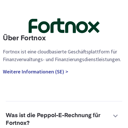
Über Fortnox
Fortnox ist eine cloudbasierte Geschäftsplattform für
Finanzverwaltungs- und Finanzierungsdienstleistungen.
Weitere Informationen (SE) >
Was ist die Peppol-E-Rechnung für
Fortnox?