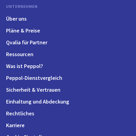
UNTERNEHMEN
Über uns
Pläne & Preise
Qvalia für Partner
Ressourcen
Was ist Peppol?
Peppol-Dienstvergleich
Sicherheit & Vertrauen
Einhaltung und Abdeckung
Rechtliches
Karriere