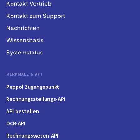
Kontakt Vertrieb
Kontakt zum Support
Nachrichten
Wissensbasis
Systemstatus
MERKMALE & API
Peppol Zugangspunkt
Rechnungsstellungs-API
API bestellen
OCR-API
Rechnungswesen-API