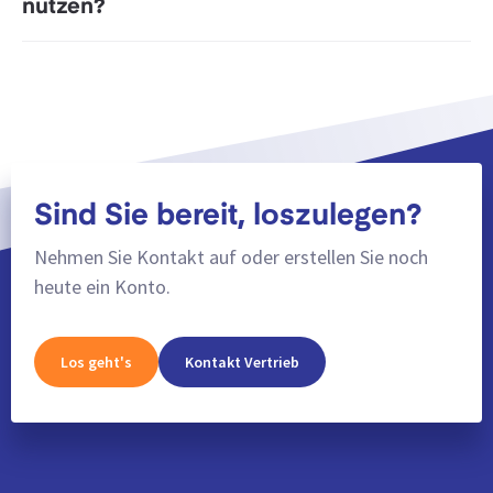
nutzen?
Sind Sie bereit, loszulegen?
Nehmen Sie Kontakt auf oder erstellen Sie noch
heute ein Konto.
Los geht's
Kontakt Vertrieb