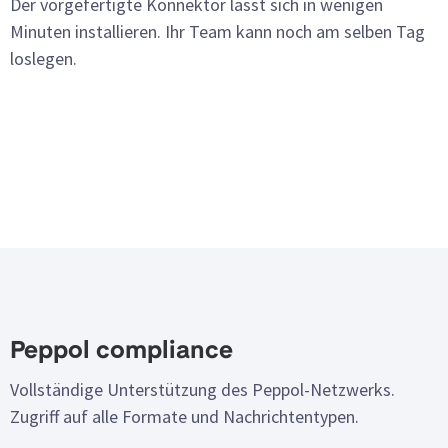
Der vorgefertigte Konnektor lässt sich in wenigen
Minuten installieren. Ihr Team kann noch am selben Tag
loslegen.
Peppol compliance
Vollständige Unterstützung des Peppol-Netzwerks.
Zugriff auf alle Formate und Nachrichtentypen.