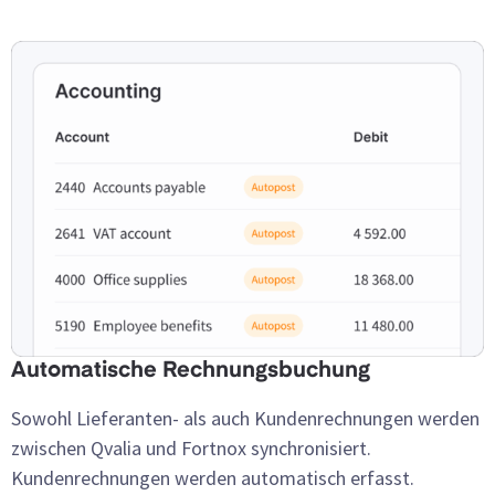
Automatische Rechnungsbuchung
Sowohl Lieferanten- als auch Kundenrechnungen werden
zwischen Qvalia und Fortnox synchronisiert.
Kundenrechnungen werden automatisch erfasst.