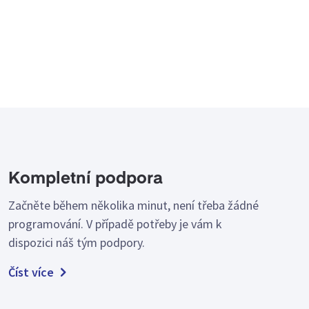
Kompletní podpora
Začněte během několika minut, není třeba žádné
programování. V případě potřeby je vám k
dispozici náš tým podpory.
Číst více