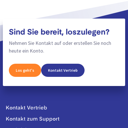
Sind Sie bereit, loszulegen?
Nehmen Sie Kontakt auf oder erstellen Sie noch
heute ein Konto.
Los geht's
Kontakt Vertrieb
Kontakt Vertrieb
Kontakt zum Support