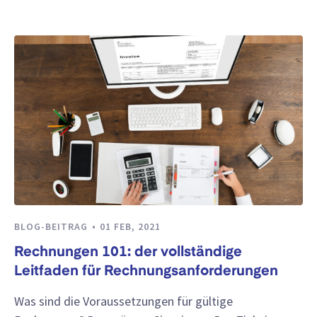
BLOG-BEITRAG
01 FEB, 2021
Rechnungen 101: der vollständige
Leitfaden für Rechnungsanforderungen
Was sind die Voraussetzungen für gültige