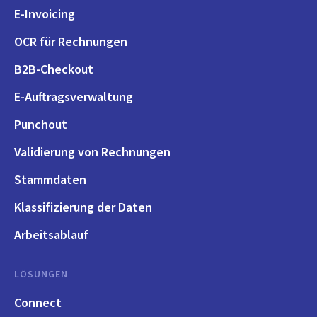
E-Invoicing
OCR für Rechnungen
B2B-Checkout
E-Auftragsverwaltung
Punchout
Validierung von Rechnungen
Stammdaten
Klassifizierung der Daten
Arbeitsablauf
LÖSUNGEN
Connect