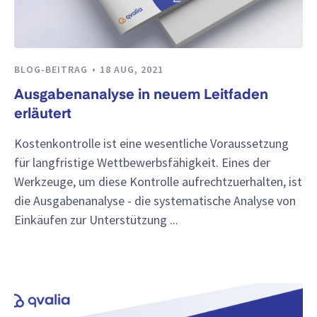
BLOG-BEITRAG
18 AUG, 2021
Ausgabenanalyse in neuem Leitfaden
erläutert
Kostenkontrolle ist eine wesentliche Voraussetzung
für langfristige Wettbewerbsfähigkeit. Eines der
Werkzeuge, um diese Kontrolle aufrechtzuerhalten, ist
die Ausgabenanalyse - die systematische Analyse von
Einkäufen zur Unterstützung ...