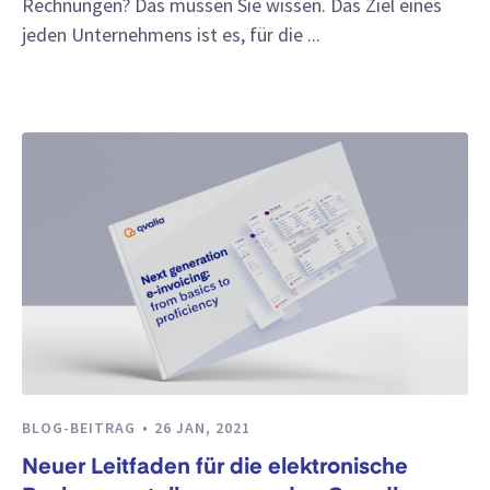
Rechnungen? Das müssen Sie wissen. Das Ziel eines
jeden Unternehmens ist es, für die ...
BLOG-BEITRAG
26 JAN, 2021
Neuer Leitfaden für die elektronische