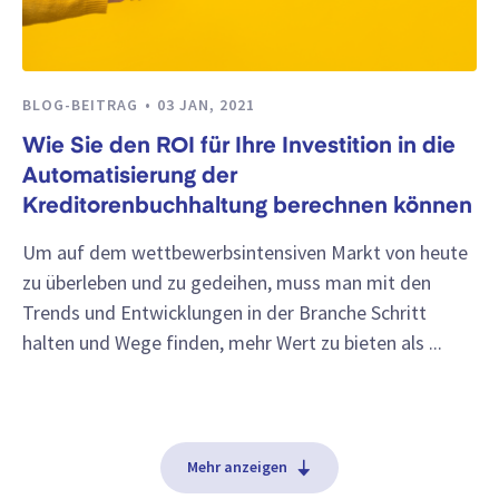
BLOG-BEITRAG
03 JAN, 2021
Wie Sie den ROI für Ihre Investition in die
Automatisierung der
Kreditorenbuchhaltung berechnen können
Um auf dem wettbewerbsintensiven Markt von heute
zu überleben und zu gedeihen, muss man mit den
Trends und Entwicklungen in der Branche Schritt
halten und Wege finden, mehr Wert zu bieten als ...
Mehr anzeigen