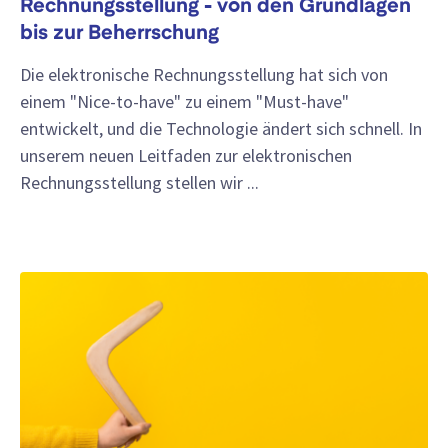
Rechnungsstellung - von den Grundlagen
bis zur Beherrschung
Die elektronische Rechnungsstellung hat sich von
einem "Nice-to-have" zu einem "Must-have"
entwickelt, und die Technologie ändert sich schnell. In
unserem neuen Leitfaden zur elektronischen
Rechnungsstellung stellen wir ...