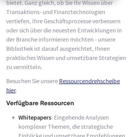
bietet. Ganz gleich, ob Sie Ihr Wissen über
Transaktions- und Finanztechnologien
vertiefen, Ihre Geschäftsprozesse verbessern
oder sich über die neuesten Entwicklungen in
der Branche informieren möchten - unsere
Bibliothek ist darauf ausgerichtet, Ihnen
praktisches Wissen und umsetzbare Strategien
zu vermitteln.
Besuchen Sie unsere
Ressourcendrehscheibe
hier
.
Verfügbare Ressourcen
Whitepapers
: Eingehende Analysen
komplexer Themen, die strategische
Einblicke und umsetzbare Empfehlungen