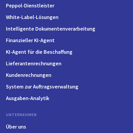
Peppol-Dienstleister
White-Label-Lösungen
Intelligente Dokumentenverarbeitung
Finanzieller KI-Agent
KI-Agent für die Beschaffung
Lieferantenrechnungen
Kundenrechnungen
System zur Auftragsverwaltung
Ausgaben-Analytik
UNTERNEHMEN
Über uns