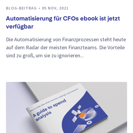
BLOG-BEITRAG
05 NOV, 2021
Automatisierung für CFOs ebook ist jetzt
verfügbar
Die Automatisierung von Finanzprozessen steht heute
auf dem Radar der meisten Finanzteams. Die Vorteile
sind zu groß, um sie zu ignorieren...