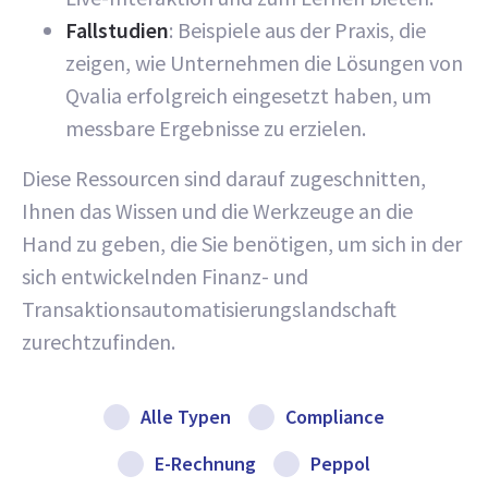
Fallstudien
: Beispiele aus der Praxis, die
zeigen, wie Unternehmen die Lösungen von
Qvalia erfolgreich eingesetzt haben, um
messbare Ergebnisse zu erzielen.
Diese Ressourcen sind darauf zugeschnitten,
Ihnen das Wissen und die Werkzeuge an die
Hand zu geben, die Sie benötigen, um sich in der
sich entwickelnden Finanz- und
Transaktionsautomatisierungslandschaft
zurechtzufinden.
Alle Typen
Compliance
E-Rechnung
Peppol