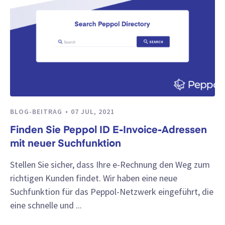
BLOG-BEITRAG
07 JUL, 2021
Finden Sie Peppol ID E-Invoice-Adressen
mit neuer Suchfunktion
Stellen Sie sicher, dass Ihre e-Rechnung den Weg zum
richtigen Kunden findet. Wir haben eine neue
Suchfunktion für das Peppol-Netzwerk eingeführt, die
eine schnelle und ...