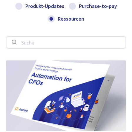
Produkt-Updates
Purchase-to-pay
Ressourcen
Suche