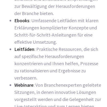
zur Bewältigung der Herausforderungen
der Branche bieten.
Ebooks
: Umfassende Leitfäden mit klaren
Erklärungen komplizierter Konzepte und
Schritt-für-Schritt-Anleitungen für eine
effektive Umsetzung.
Leitfäden
: Praktische Ressourcen, die sich
auf spezifische Herausforderungen
konzentrieren und Ihnen helfen, Prozesse
zu rationalisieren und Ergebnisse zu
verbessern.
Webinare
: Von Branchenexperten geleitete
Sitzungen, in denen innovative Lösungen
vorgestellt werden und die Gelegenheit zur
Live-Interaktion und zum Lernen bieten.