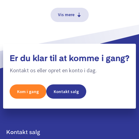
Vis mere
Er du klar til at komme i gang?
Kontakt os eller opret en konto i dag.
Kom i gang
Kontakt salg
Kontakt salg