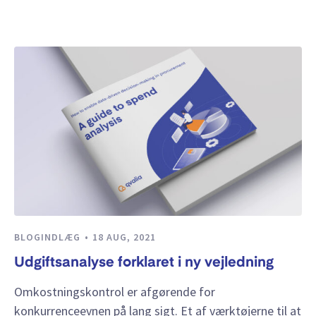
BLOGINDLÆG
18 AUG, 2021
Udgiftsanalyse forklaret i ny vejledning
Omkostningskontrol er afgørende for
konkurrenceevnen på lang sigt. Et af værktøjerne til at