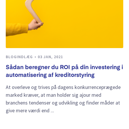
BLOGINDLÆG
03 JAN, 2021
Sådan beregner du ROI på din investering i
automatisering af kreditorstyring
At overleve og trives på dagens konkurrenceprægede
marked kræver, at man holder sig ajour med
branchens tendenser og udvikling og finder måder at
give mere værdi end ...