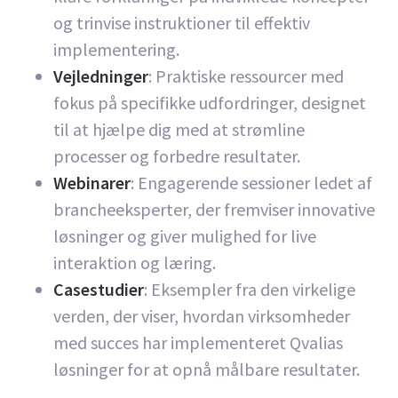
og trinvise instruktioner til effektiv
implementering.
Vejledninger
: Praktiske ressourcer med
fokus på specifikke udfordringer, designet
til at hjælpe dig med at strømline
processer og forbedre resultater.
Webinarer
: Engagerende sessioner ledet af
brancheeksperter, der fremviser innovative
løsninger og giver mulighed for live
interaktion og læring.
Casestudier
: Eksempler fra den virkelige
verden, der viser, hvordan virksomheder
med succes har implementeret Qvalias
løsninger for at opnå målbare resultater.