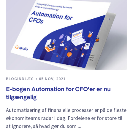
BLOGINDLÆG
05 NOV, 2021
E-bogen Automation for CFO'er er nu
tilgængelig
Automatisering af finansielle processer er på de fleste
økonomiteams radar i dag. Fordelene er for store til
at ignorere, så hvad gør du som ...