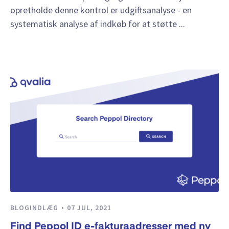
opretholde denne kontrol er udgiftsanalyse - en
systematisk analyse af indkøb for at støtte ...
BLOGINDLÆG
07 JUL, 2021
Find Peppol ID e-fakturaadresser med ny