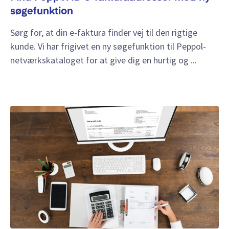
søgefunktion
Sørg for, at din e-faktura finder vej til den rigtige
kunde. Vi har frigivet en ny søgefunktion til Peppol-
netværkskataloget for at give dig en hurtig og ...