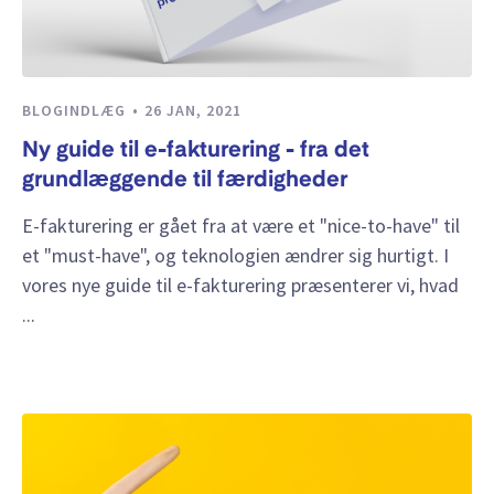
BLOGINDLÆG
26 JAN, 2021
Ny guide til e-fakturering - fra det
grundlæggende til færdigheder
E-fakturering er gået fra at være et "nice-to-have" til
et "must-have", og teknologien ændrer sig hurtigt. I
vores nye guide til e-fakturering præsenterer vi, hvad
...