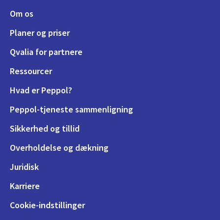
Om os
Planer og priser
Qvalia for partnere
Ressourcer
Hvad er Peppol?
Peppol-tjeneste sammenligning
Sikkerhed og tillid
Overholdelse og dækning
Juridisk
Karriere
Cookie-indstillinger