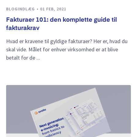
BLOGINDLÆG
01 FEB, 2021
Fakturaer 101: den komplette guide til
fakturakrav
Hvad er kravene til gyldige fakturaer? Her er, hvad du
skal vide. Målet for enhver virksomhed er at blive
betalt for de ...