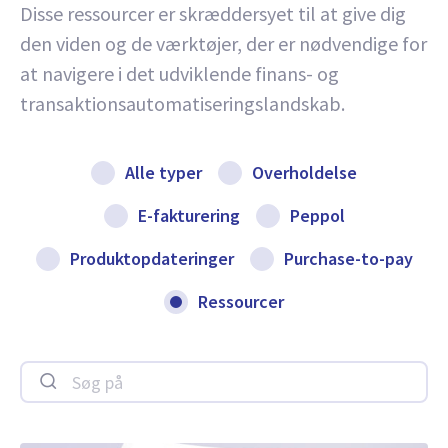
Disse ressourcer er skræddersyet til at give dig
den viden og de værktøjer, der er nødvendige for
at navigere i det udviklende finans- og
transaktionsautomatiseringslandskab.
Alle typer
Overholdelse
E-fakturering
Peppol
Produktopdateringer
Purchase-to-pay
Ressourcer
Søg på