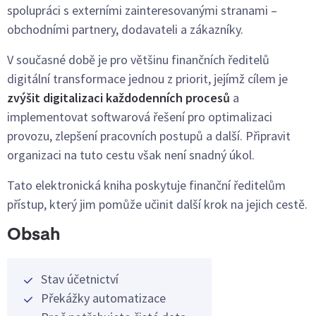
spolupráci s externími zainteresovanými stranami –
obchodními partnery, dodavateli a zákazníky.
V současné době je pro většinu finančních ředitelů
digitální transformace jednou z priorit, jejímž cílem je
zvýšit digitalizaci každodenních procesů
a
implementovat softwarová řešení pro optimalizaci
provozu, zlepšení pracovních postupů a další. Připravit
organizaci na tuto cestu však není snadný úkol.
Tato elektronická kniha poskytuje finanční ředitelům
přístup, který jim pomůže učinit další krok na jejich cestě.
Obsah
Stav účetnictví
Překážky automatizace