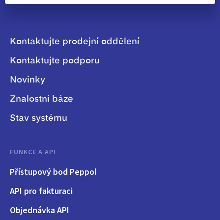
Kontaktujte prodejní oddělení
Kontaktujte podporu
Novinky
Znalostní báze
Stav systému
FUNKCE A API
Přístupový bod Peppol
API pro fakturaci
Objednávka API