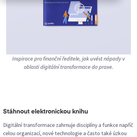
Inspirace pro finanční ředitele, jak uvést nápady v
oblasti digitální transformace do praxe.
Stáhnout elektronickou knihu
Digitální transformace zahrnuje disciplíny a funkce napříč
celou organizací, nové technologie a často také úzkou