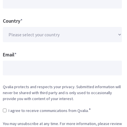
Country
*
Email
*
Qvalia protects and respects your privacy. Submitted information will
never be shared with third party and is only used to occasionally
provide you with content of your interest.
*
I agree to receive communications from Qvalia.
You may unsubscribe at any time. For more information, please review