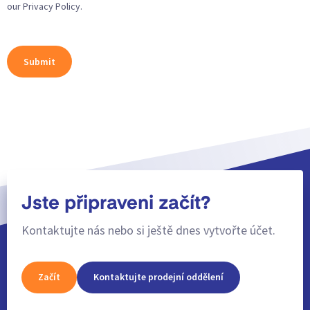
our Privacy Policy.
Jste připraveni začít?
Kontaktujte nás nebo si ještě dnes vytvořte účet.
Začít
Kontaktujte prodejní oddělení