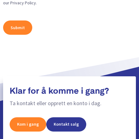
our Privacy Policy.
Klar for å komme i gang?
Ta kontakt eller opprett en konto i dag.
Kom i gang
Kontakt salg