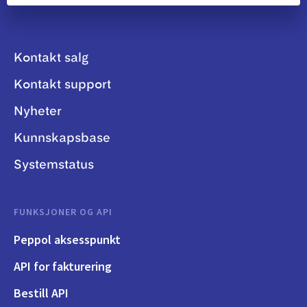
Kontakt salg
Kontakt support
Nyheter
Kunnskapsbase
Systemstatus
FUNKSJONER OG API
Peppol aksesspunkt
API for fakturering
Bestill API