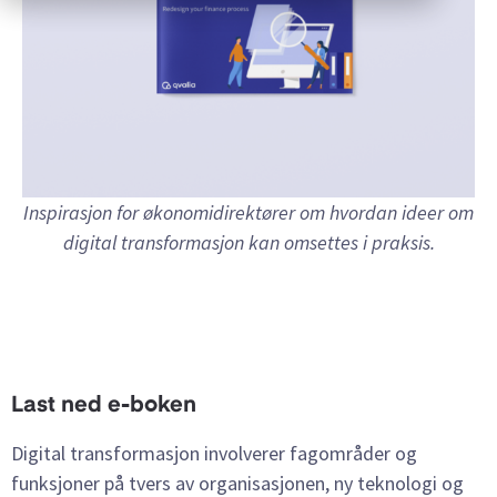
Inspirasjon for økonomidirektører om hvordan ideer om
digital transformasjon kan omsettes i praksis.
Last ned e-boken
Digital transformasjon involverer fagområder og
funksjoner på tvers av organisasjonen, ny teknologi og