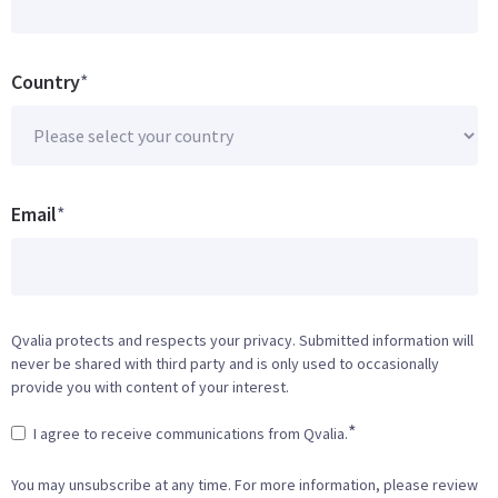
Country
*
Email
*
Qvalia protects and respects your privacy. Submitted information will
never be shared with third party and is only used to occasionally
provide you with content of your interest.
*
I agree to receive communications from Qvalia.
You may unsubscribe at any time. For more information, please review