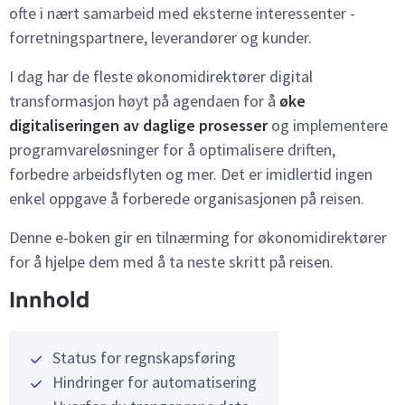
ofte i nært samarbeid med eksterne interessenter -
forretningspartnere, leverandører og kunder.
I dag har de fleste økonomidirektører digital
transformasjon høyt på agendaen for å
øke
digitaliseringen av daglige prosesser
og implementere
programvareløsninger for å optimalisere driften,
forbedre arbeidsflyten og mer. Det er imidlertid ingen
enkel oppgave å forberede organisasjonen på reisen.
Denne e-boken gir en tilnærming for økonomidirektører
for å hjelpe dem med å ta neste skritt på reisen.
Innhold
Status for regnskapsføring
Hindringer for automatisering