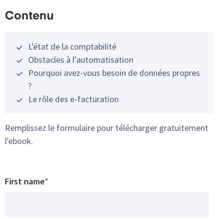
Contenu
L'état de la comptabilité
Obstacles à l'automatisation
Pourquoi avez-vous besoin de données propres
?
Le rôle des e-facturation
Remplissez le formulaire pour télécharger gratuitement
l'ebook.
First name
*