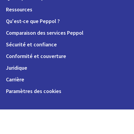
Ressources
Qu'est-ce que Peppol ?
Comparaison des services Peppol
Sécurité et confiance
Conformité et couverture
Juridique
Carrière
Paramètres des cookies