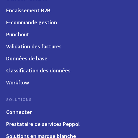
Encaissement B2B
E-commande gestion
Punchout
Validation des factures
Données de base
Classification des données
Workflow
SOLUTIONS
Connecter
Prestataire de services Peppol
Solutions en marque blanche