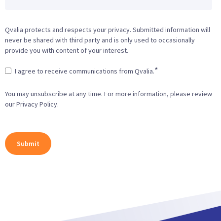
Qvalia protects and respects your privacy. Submitted information will
never be shared with third party and is only used to occasionally
provide you with content of your interest.
*
I agree to receive communications from Qvalia.
You may unsubscribe at any time. For more information, please review
our Privacy Policy.