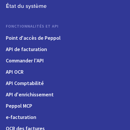
État du système
FONCTIONNALITÉS ET API
Point d'accès de Peppol
API de facturation
Commander l'API
API OCR
API Comptabilité
API d'enrichissement
Peppol MCP
e-facturation
OCR des factures