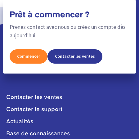
Prêt à commencer ?
Prenez contact avec nous ou créez un compte dès
aujourd'hui.
Commencer
Contacter les ventes
Contacter les ventes
Contacter le support
Actualités
Base de connaissances