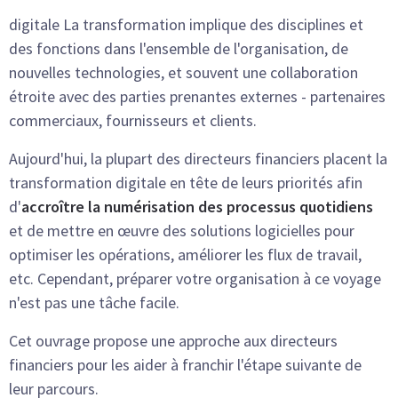
digitale La transformation implique des disciplines et
des fonctions dans l'ensemble de l'organisation, de
nouvelles technologies, et souvent une collaboration
étroite avec des parties prenantes externes - partenaires
commerciaux, fournisseurs et clients.
Aujourd'hui, la plupart des directeurs financiers placent la
transformation digitale en tête de leurs priorités afin
d'
accroître la numérisation des processus quotidiens
et de mettre en œuvre des solutions logicielles pour
optimiser les opérations, améliorer les flux de travail,
etc. Cependant, préparer votre organisation à ce voyage
n'est pas une tâche facile.
Cet ouvrage propose une approche aux directeurs
financiers pour les aider à franchir l'étape suivante de
leur parcours.