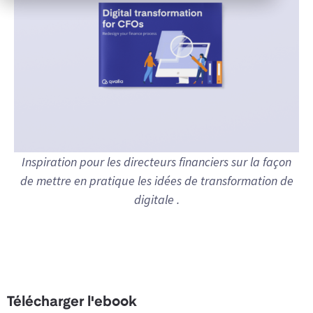
Inspiration pour les directeurs financiers sur la façon
de mettre en pratique les idées de transformation de
digitale .
Télécharger l'ebook