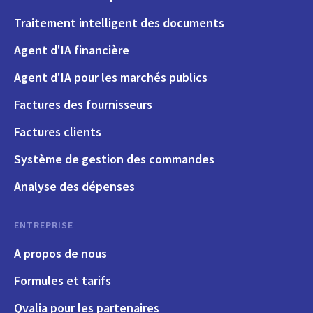
Traitement intelligent des documents
Agent d'IA financière
Agent d'IA pour les marchés publics
Factures des fournisseurs
Factures clients
Système de gestion des commandes
Analyse des dépenses
ENTREPRISE
A propos de nous
Formules et tarifs
Qvalia pour les partenaires