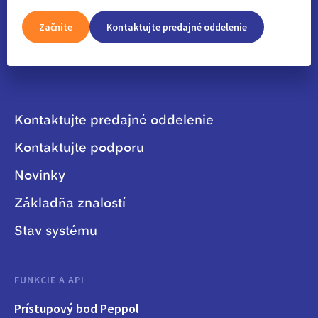
Začnite
Kontaktujte predajné oddelenie
Kontaktujte predajné oddelenie
Kontaktujte podporu
Novinky
Základňa znalostí
Stav systému
FUNKCIE A API
Prístupový bod Peppol