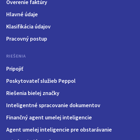
Overenie faktúry
Hlavné údaje
Klasifikácia údajov
Pracovný postup
RIEŠENIA
Pripojiť
Poskytovateľ služieb Peppol
Riešenia bielej značky
Inteligentné spracovanie dokumentov
Finančný agent umelej inteligencie
Agent umelej inteligencie pre obstarávanie