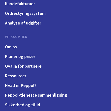
Kundefakturaer
Ordrestyringssystem
Analyse af udgifter
VIRKSOMHED
Om os
Planer og priser
Qvalia for partnere
Ressourcer
Hvad er Peppol?
Peppol-tjeneste sammenligning
Sikkerhed og tillid