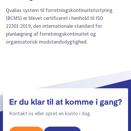
Qvalias system til forretningskontinuitetsstyring
(BCMS) er blevet certificeret i henhold til ISO
22301:2019, den internationale standard for
planlægning af forretningskontinuitet og
organisatorisk modstandsdygtighed.
Er du klar til at komme i gang?
Kontakt os eller opret en konto i dag.