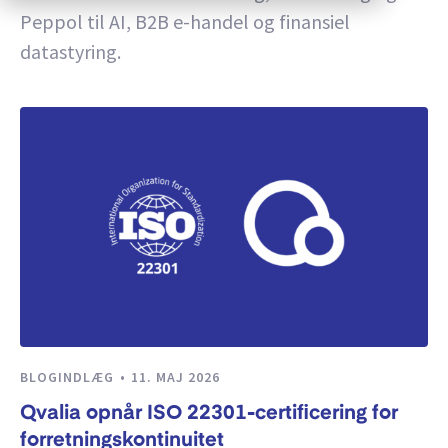
Peppol til AI, B2B e-handel og finansiel
datastyring.
BLOGINDLÆG
11. MAJ 2026
Qvalia opnår ISO 22301-certificering for
forretningskontinuitet