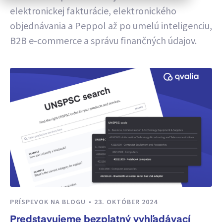
elektronickej fakturácie, elektronického
objednávania a Peppol až po umelú inteligenciu,
B2B e-commerce a správu finančných údajov.
PRÍSPEVOK NA BLOGU
23. OKTÓBER 2024
Predstavujeme bezplatný vyhľadávací