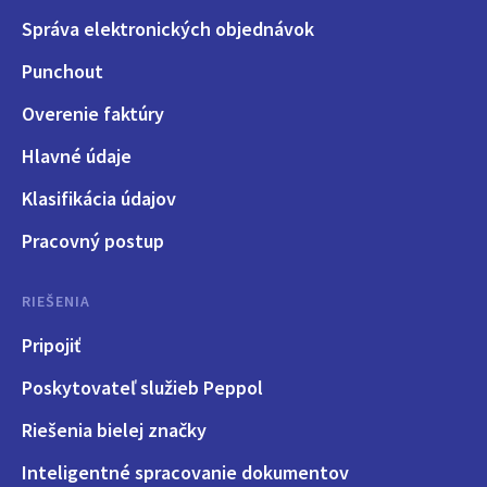
Správa elektronických objednávok
Punchout
Overenie faktúry
Hlavné údaje
Klasifikácia údajov
Pracovný postup
RIEŠENIA
Pripojiť
Poskytovateľ služieb Peppol
Riešenia bielej značky
Inteligentné spracovanie dokumentov