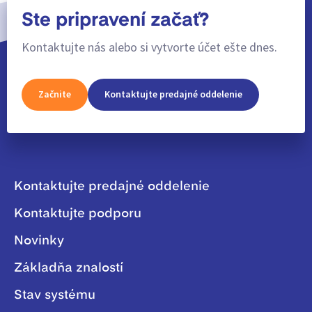
Ste pripravení začať?
Kontaktujte nás alebo si vytvorte účet ešte dnes.
Začnite
Kontaktujte predajné oddelenie
Kontaktujte predajné oddelenie
Kontaktujte podporu
Novinky
Základňa znalostí
Stav systému