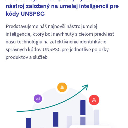
nástroj založený na umelej inteligencii pre
kódy UNSPSC
Predstavujeme náš najnovší nástroj umelej
inteligencie, ktorý bol navrhnutý s cieľom predviesť
našu technológiu na zefektívnenie identifikácie
správnych kódov UNSPSC pre jednotlivé položky
produktov a služieb.