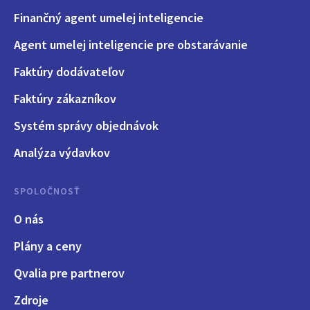
Finančný agent umelej inteligencie
Agent umelej inteligencie pre obstarávanie
Faktúry dodávateľov
Faktúry zákazníkov
Systém správy objednávok
Analýza výdavkov
SPOLOČNOSŤ
O nás
Plány a ceny
Qvalia pre partnerov
Zdroje