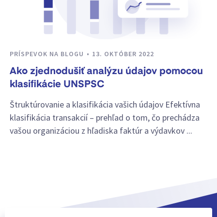
PRÍSPEVOK NA BLOGU
13. OKTÓBER 2022
Ako zjednodušiť analýzu údajov pomocou
klasifikácie UNSPSC
Štruktúrovanie a klasifikácia vašich údajov Efektívna
klasifikácia transakcií – prehľad o tom, čo prechádza
vašou organizáciou z hľadiska faktúr a výdavkov ...