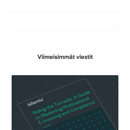
Viimeisimmät viestit