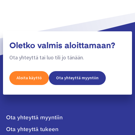
Oletko valmis aloittamaan?
Ota yhteyttä tai luo tili jo tänään.
Aloita käyttö
Ota yhteyttä myyntiin
Ota yhteyttä myyntiin
Ota yhteyttä tukeen