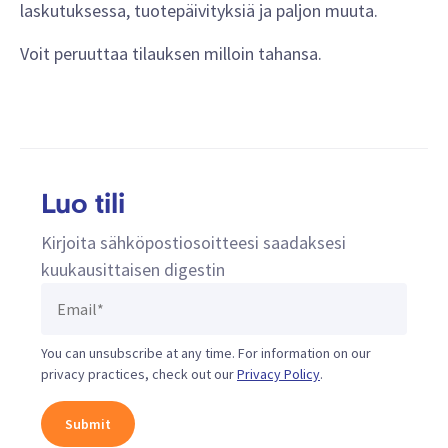
laskutuksessa, tuotepäivityksiä ja paljon muuta.
Voit peruuttaa tilauksen milloin tahansa.
Luo tili
Kirjoita sähköpostiosoitteesi saadaksesi
kuukausittaisen digestin
You can unsubscribe at any time. For information on our
privacy practices, check out our
Privacy Policy
.