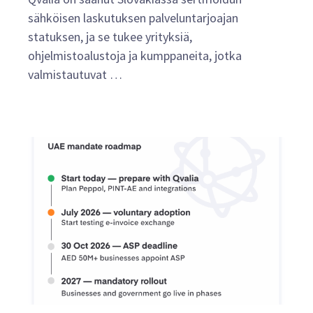
sähköisen laskutuksen palveluntarjoajan
statuksen, ja se tukee yrityksiä,
ohjelmistoalustoja ja kumppaneita, jotka
valmistautuvat …