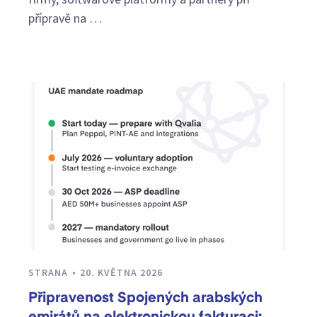
přípravě na …
STRANA
20. KVĚTNA 2026
Připravenost Spojených arabských