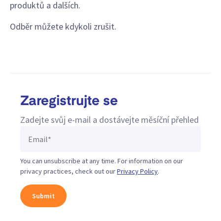
produktů a dalších.
Odběr můžete kdykoli zrušit.
Zaregistrujte se
Zadejte svůj e-mail a dostávejte měsíční přehled
You can unsubscribe at any time. For information on our
privacy practices, check out our
Privacy Policy
.