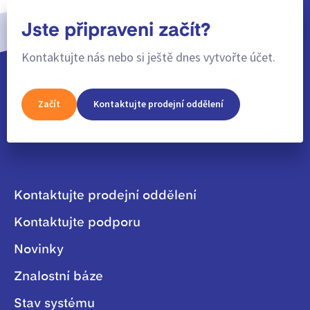
Jste připraveni začít?
Kontaktujte nás nebo si ještě dnes vytvořte účet.
Začít
Kontaktujte prodejní oddělení
Kontaktujte prodejní oddělení
Kontaktujte podporu
Novinky
Znalostní báze
Stav systému