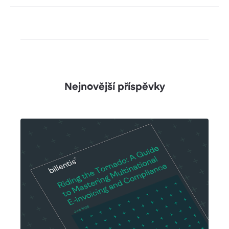
Nejnovější příspěvky