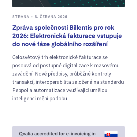
STRANA
8. ČERVNA 2026
Zpráva společnosti Billentis pro rok
2026: Elektronická fakturace vstupuje
do nové fáze globálního rozšíření
Celosvětový trh elektronické fakturace se
posouvá od postupné digitalizace k masovému
zavádění. Nové předpisy, průběžné kontroly
transakcí, interoperabilita založená na standardu
Peppol a automatizace využívající umělou
inteligenci mění podobu …