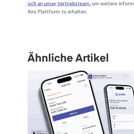
sich an unser Vertriebsteam
, um weitere Inform
Ihre Plattform zu erhalten.
Ähnliche Artikel