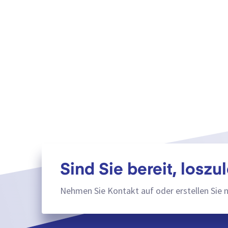
Sind Sie bereit, loszu
Nehmen Sie Kontakt auf oder erstellen Sie 