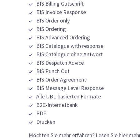
BIS Billing Gutschrift
BIS Invoice Response
BIS Order only
BIS Ordering
BIS Advanced Ordering
BIS Catalogue with response
BIS Catalogue ohne Antwort
BIS Despatch Advice
BIS Punch Out
BIS Order Agreement
BIS Message Level Response
Alle UBL-basierten Formate
B2C-Internetbank
PDF
Drucken
Möchten Sie mehr erfahren? Lesen Sie hier meh