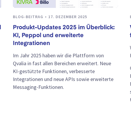
BLOG-BEITRAG
17. DEZEMBER 2025
d
Produkt-Updates 2025 im Überblick:
KI, Peppol und erweiterte
Integrationen
Im Jahr 2025 haben wir die Plattform von
Qvalia in fast allen Bereichen erweitert. Neue
KI-gestützte Funktionen, verbesserte
Integrationen und neue APIs sowie erweiterte
Messaging-Funktionen.