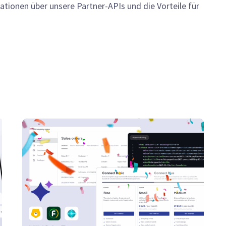
ationen über unsere Partner-APIs und die Vorteile für