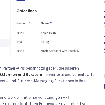
en Partner-APIs bekannt zu geben, die unseren
lattformen und Beratern
- erweiterte und vereinfachte
werk- und Business-Messaging-Funktionen in ihre
 und werden mit einer vollständigen API-
ern ermöglicht, ihren Endbenutzern auf effektive