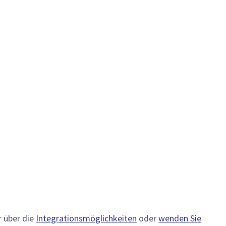
r über die
Integrationsmöglichkeiten
oder
wenden Sie