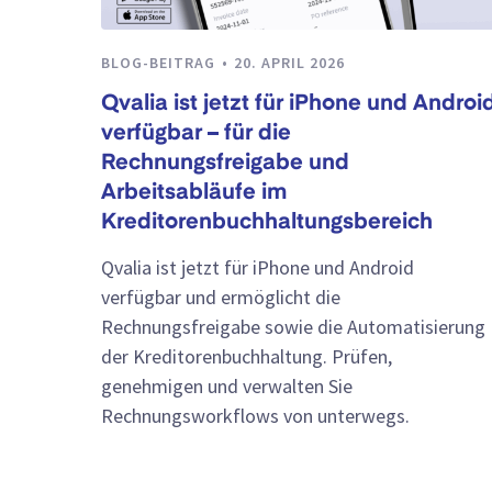
BLOG-BEITRAG
20. APRIL 2026
Qvalia ist jetzt für iPhone und Androi
verfügbar – für die
Rechnungsfreigabe und
Arbeitsabläufe im
Kreditorenbuchhaltungsbereich
Qvalia ist jetzt für iPhone und Android
verfügbar und ermöglicht die
Rechnungsfreigabe sowie die Automatisierung
der Kreditorenbuchhaltung. Prüfen,
genehmigen und verwalten Sie
Rechnungsworkflows von unterwegs.