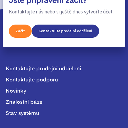
Jste připraveni začít?
Kontaktujte nás nebo si ještě dnes vytvořte účet.
Začít
Kontaktujte prodejní oddělení
Kontaktujte prodejní oddělení
Kontaktujte podporu
Novinky
Znalostní báze
Stav systému