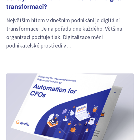
transformaci?
Největším hitem v dnešním podnikání je digitální
transformace. Je na pořadu dne každého. Většina
organizací pociťuje tlak. Digitalizace mění
podnikatelské prostředí v ...