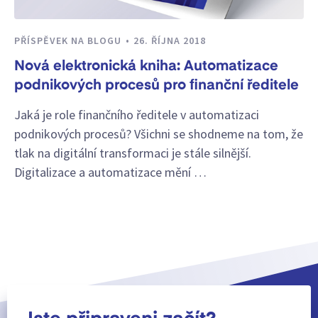
PŘÍSPĚVEK NA BLOGU
26. ŘÍJNA 2018
Nová elektronická kniha: Automatizace
podnikových procesů pro finanční ředitele
Jaká je role finančního ředitele v automatizaci
podnikových procesů? Všichni se shodneme na tom, že
tlak na digitální transformaci je stále silnější.
Digitalizace a automatizace mění …