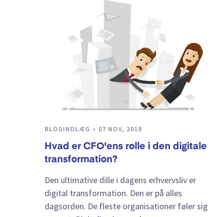
BLOGINDLÆG
07 NOV, 2018
Hvad er CFO'ens rolle i den digitale
transformation?
Den ultimative dille i dagens erhvervsliv er
digital transformation. Den er på alles
dagsorden. De fleste organisationer føler sig