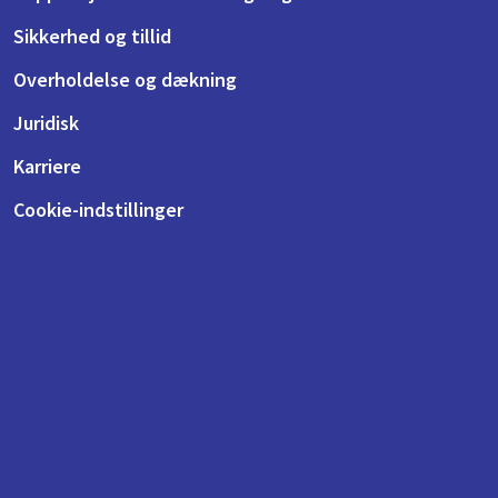
Sikkerhed og tillid
Overholdelse og dækning
Juridisk
Karriere
Cookie-indstillinger