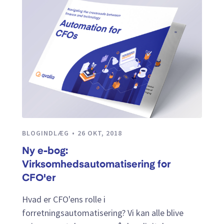
BLOGINDLÆG
26 OKT, 2018
Ny e-bog:
Virksomhedsautomatisering for
CFO'er
Hvad er CFO'ens rolle i
forretningsautomatisering? Vi kan alle blive