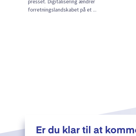
presset. Digitalisering ændrer
forretningslandskabet på et ...
Er du klar til at komm