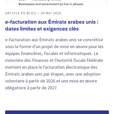
ARTICLE DE BLOG
20 MAI 2026
e-facturation aux Émirats arabes unis :
dates limites et exigences clés
e-facturation aux Émirats arabes unis se concrétise
sous la forme d'un projet de mise en œuvre pour les
équipes financières, fiscales et informatiques. Le
ministère des Finances et l'Autorité fiscale fédérale
mettent en place le facturation électronique des
Émirats arabes unis par étapes, avec une adoption
volontaire à partir de 2026 et une mise en œuvre
obligatoire à partir de 2027.