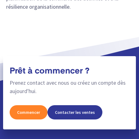
résilience organisationnelle.
Prêt à commencer ?
Prenez contact avec nous ou créez un compte dès
aujourd'hui.
Commencer
Contacter les ventes