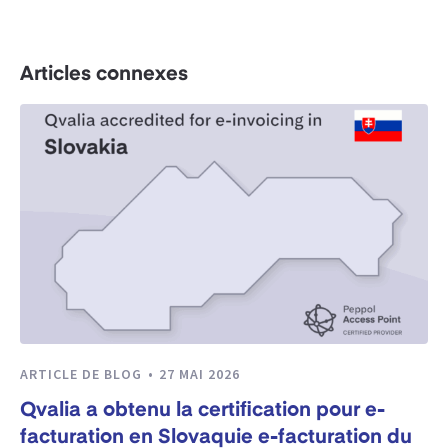
Articles connexes
ARTICLE DE BLOG
27 MAI 2026
Qvalia a obtenu la certification pour e-
facturation en Slovaquie e-facturation du