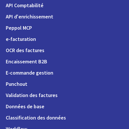
API Comptabilité
API d'enrichissement
Peppol MCP
e-facturation
OCR des factures
Encaissement B2B
E-commande gestion
Punchout
Validation des factures
Données de base
Classification des données
Workflow