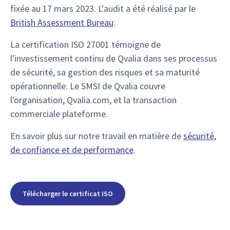
fixée au 17 mars 2023. L'audit a été réalisé par le
British Assessment Bureau
.
La certification ISO 27001 témoigne de
l'investissement continu de Qvalia dans ses processus
de sécurité, sa gestion des risques et sa maturité
opérationnelle. Le SMSI de Qvalia couvre
l'organisation, Qvalia.com, et la transaction
commerciale plateforme.
En savoir plus sur notre travail en matière de
sécurité,
de confiance et de performance
.
Télécharger le certificat ISO