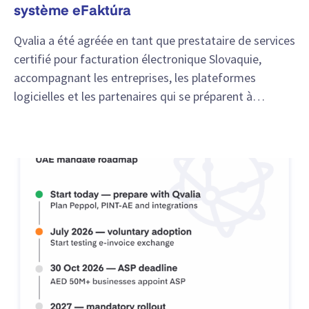
système eFaktúra
Qvalia a été agréée en tant que prestataire de services
certifié pour facturation électronique Slovaquie,
accompagnant les entreprises, les plateformes
logicielles et les partenaires qui se préparent à…