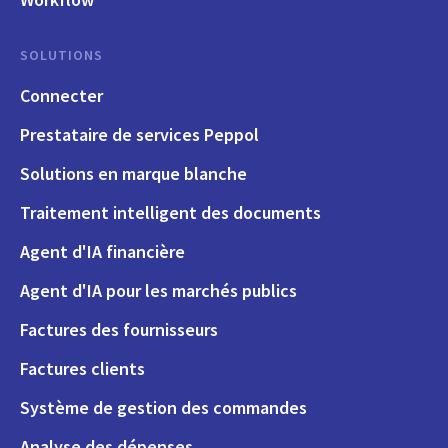
SOLUTIONS
Connecter
Prestataire de services Peppol
Solutions en marque blanche
Traitement intelligent des documents
Agent d'IA financière
Agent d'IA pour les marchés publics
Factures des fournisseurs
Factures clients
Système de gestion des commandes
Analyse des dépenses