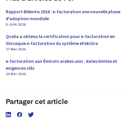
Rapport Billentis 2026 : e-facturation une nouvelle phase
d'adoption mondiale
8 JUIN 2026
Qvalia a obtenu la certification pour e-facturation en
Slovaquie e-facturation du système eFaktúra
27 MAI 2026
e-facturation aux Émirats arabes unis : dates limites et
exigences clés
20 MAI 2026
Partager cet article