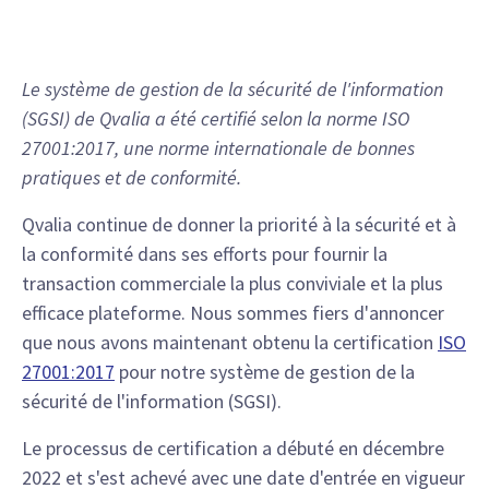
Le système de gestion de la sécurité de l'information
(SGSI) de Qvalia a été certifié selon la norme ISO
27001:2017, une norme internationale de bonnes
pratiques et de conformité.
Qvalia continue de donner la priorité à la sécurité et à
la conformité dans ses efforts pour fournir la
transaction commerciale la plus conviviale et la plus
efficace plateforme. Nous sommes fiers d'annoncer
que nous avons maintenant obtenu la certification
ISO
27001:2017
pour notre système de gestion de la
sécurité de l'information (SGSI).
Le processus de certification a débuté en décembre
2022 et s'est achevé avec une date d'entrée en vigueur