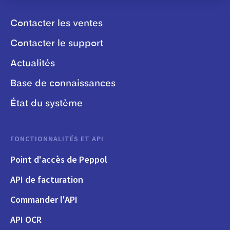
Contacter les ventes
Contacter le support
Actualités
Base de connaissances
État du système
FONCTIONNALITÉS ET API
Point d'accès de Peppol
API de facturation
Commander l'API
API OCR