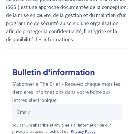
(SGSI) est une approche documentée de la conception,
de la mise en œuvre, de la gestion et du maintien d'un
programme de sécurité au sein d'une organisation
afin de protéger la confidentialité, l'intégrité et la
disponibilité des informations.
Bulletin d'information
S'abonner à The Brief - Recevez chaque mois les
dernières informations dans votre boîte aux
lettres électronique.
You can unsubscribe at any time. For information on our
privacy practices, check out our
Privacy Policy
.