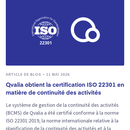
ARTICLE DE BLOG
11 MAI 2026
Qvalia obtient la certification ISO 22301 en
matière de continuité des activités
Le système de gestion de la continuité des activités
(BCMS) de Qvalia a été certifié conforme à la norme
ISO 22301:2019, la norme internationale relative à la
planification de la continuité des activités et à la