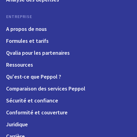
ENTREPRISE
A propos de nous
Formules et tarifs
Qvalia pour les partenaires
Ressources
Qu'est-ce que Peppol ?
Comparaison des services Peppol
Sécurité et confiance
Conformité et couverture
Juridique
Carrière