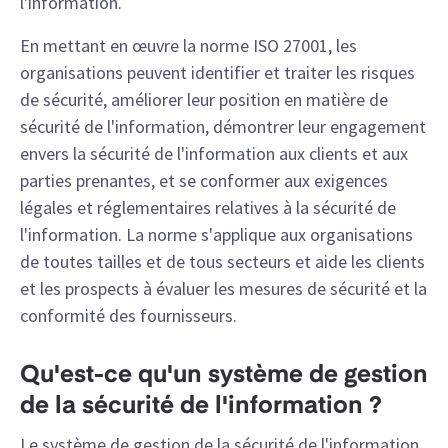
l'information.
En mettant en œuvre la norme ISO 27001, les
organisations peuvent identifier et traiter les risques
de sécurité, améliorer leur position en matière de
sécurité de l'information, démontrer leur engagement
envers la sécurité de l'information aux clients et aux
parties prenantes, et se conformer aux exigences
légales et réglementaires relatives à la sécurité de
l'information. La norme s'applique aux organisations
de toutes tailles et de tous secteurs et aide les clients
et les prospects à évaluer les mesures de sécurité et la
conformité des fournisseurs.
Qu'est-ce qu'un système de gestion
de la sécurité de l'information ?
Le système de gestion de la sécurité de l'information