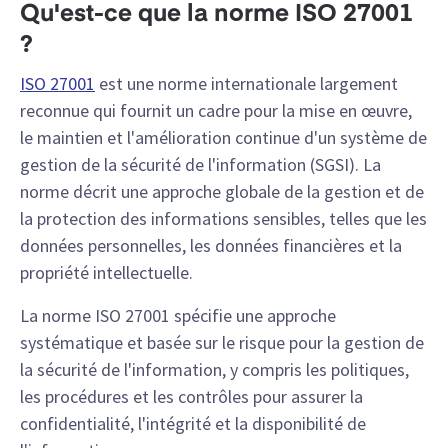
Qu'est-ce que la norme ISO 27001
?
ISO 27001
est une norme internationale largement
reconnue qui fournit un cadre pour la mise en œuvre,
le maintien et l'amélioration continue d'un système de
gestion de la sécurité de l'information (SGSI). La
norme décrit une approche globale de la gestion et de
la protection des informations sensibles, telles que les
données personnelles, les données financières et la
propriété intellectuelle.
La norme ISO 27001 spécifie une approche
systématique et basée sur le risque pour la gestion de
la sécurité de l'information, y compris les politiques,
les procédures et les contrôles pour assurer la
confidentialité, l'intégrité et la disponibilité de