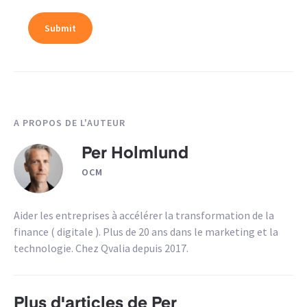
A PROPOS DE L'AUTEUR
Per Holmlund
OCM
Aider les entreprises à accélérer la transformation de la
finance ( digitale ). Plus de 20 ans dans le marketing et la
technologie. Chez Qvalia depuis 2017.
Plus d'articles de Per