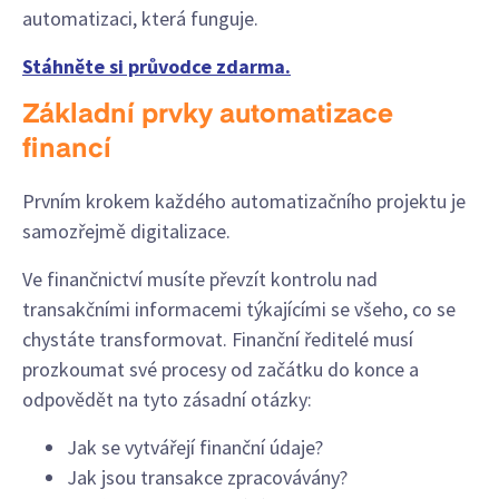
automatizaci, která funguje.
Stáhněte si průvodce zdarma.
Základní prvky automatizace
financí
Prvním krokem každého automatizačního projektu je
samozřejmě digitalizace.
Ve finančnictví musíte převzít kontrolu nad
transakčními informacemi týkajícími se všeho, co se
chystáte transformovat. Finanční ředitelé musí
prozkoumat své procesy od začátku do konce a
odpovědět na tyto zásadní otázky:
Jak se vytvářejí finanční údaje?
Jak jsou transakce zpracovávány?