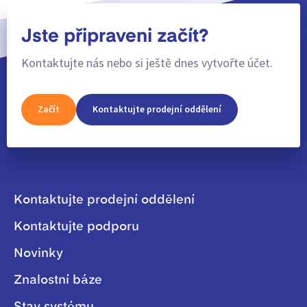
Jste připraveni začít?
Kontaktujte nás nebo si ještě dnes vytvořte účet.
Začít
Kontaktujte prodejní oddělení
Kontaktujte prodejní oddělení
Kontaktujte podporu
Novinky
Znalostní báze
Stav systému