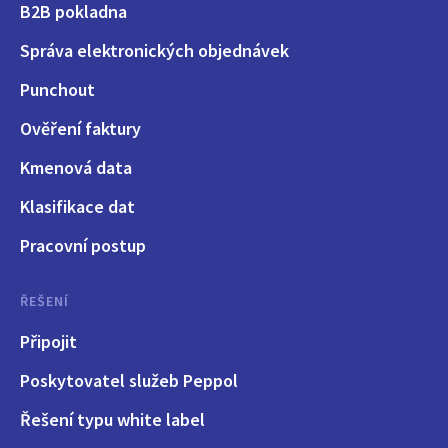
B2B pokladna
Správa elektronických objednávek
Punchout
Ověření faktury
Kmenová data
Klasifikace dat
Pracovní postup
ŘEŠENÍ
Připojit
Poskytovatel služeb Peppol
Řešení typu white label