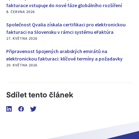
fakturace vstupuje do nové fáze globálního rozšíření
8. ČERVNA 2026
Společnost Qvalia získala certifikaci pro elektronickou
fakturaci na Slovensku v rámci systému eFaktúra
27. KVĚTNA 2026
Připravenost Spojených arabských emirátů na
elektronickou fakturaci: klíčové termíny a požadavky
20. KVĚTNA 2026
Sdílet tento článek