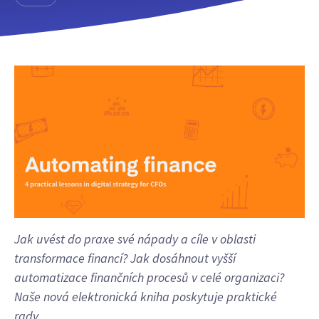
Jak uvést do praxe své nápady a cíle v oblasti
transformace financí? Jak dosáhnout vyšší
automatizace finančních procesů v celé organizaci?
Naše nová elektronická kniha poskytuje praktické
rady.