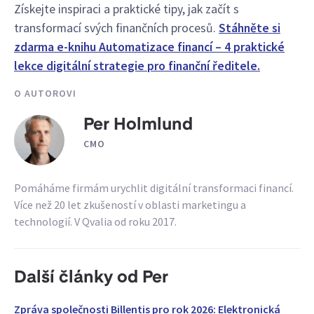
Získejte inspiraci a praktické tipy, jak začít s
transformací svých finančních procesů.
Stáhněte si
zdarma e-knihu Automatizace financí – 4 praktické
lekce digitální strategie pro finanční ředitele.
O AUTOROVI
Per Holmlund
CMO
Pomáháme firmám urychlit digitální transformaci financí.
Více než 20 let zkušeností v oblasti marketingu a
technologií. V Qvalia od roku 2017.
Další články od Per
Zpráva společnosti Billentis pro rok 2026: Elektronická