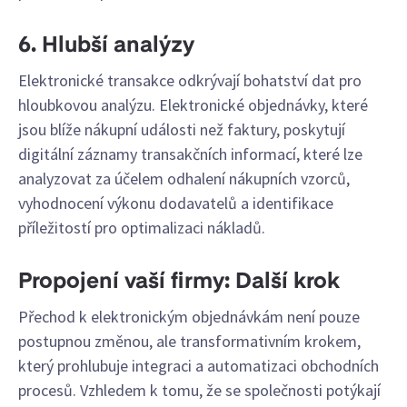
6. Hlubší analýzy
Elektronické transakce odkrývají bohatství dat pro
hloubkovou analýzu. Elektronické objednávky, které
jsou blíže nákupní události než faktury, poskytují
digitální záznamy transakčních informací, které lze
analyzovat za účelem odhalení nákupních vzorců,
vyhodnocení výkonu dodavatelů a identifikace
příležitostí pro optimalizaci nákladů.
Propojení vaší firmy: Další krok
Přechod k elektronickým objednávkám není pouze
postupnou změnou, ale transformativním krokem,
který prohlubuje integraci a automatizaci obchodních
procesů. Vzhledem k tomu, že se společnosti potýkají