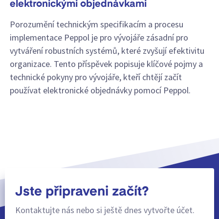
elektronickými objednávkami
Porozumění technickým specifikacím a procesu
implementace Peppol je pro vývojáře zásadní pro
vytváření robustních systémů, které zvyšují efektivitu
organizace. Tento příspěvek popisuje klíčové pojmy a
technické pokyny pro vývojáře, kteří chtějí začít
používat elektronické objednávky pomocí Peppol.
Jste připraveni začít?
Kontaktujte nás nebo si ještě dnes vytvořte účet.