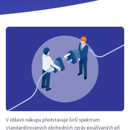
V oblasti nákupu představuje širší spektrum
standardizovaných obchodních zpráv používaných při