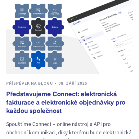
PŘÍSPĚVEK NA BLOGU
08. ZÁŘÍ 2025
Představujeme Connect: elektronická
fakturace a elektronické objednávky pro
každou společnost
Spouštíme Connect – online nástroj a API pro
obchodní komunikaci, díky kterému bude elektronická