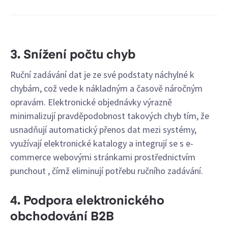
3. Snížení počtu chyb
Ruční zadávání dat je ze své podstaty náchylné k
chybám, což vede k nákladným a časově náročným
opravám. Elektronické objednávky výrazně
minimalizují pravděpodobnost takových chyb tím, že
usnadňují automatický přenos dat mezi systémy,
využívají elektronické katalogy a integrují se s e-
commerce webovými stránkami prostřednictvím
punchout , čímž eliminují potřebu ručního zadávání.
4. Podpora elektronického
obchodování B2B