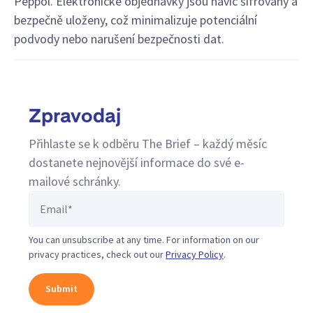
Peppol. Elektronické objednávky jsou navíc šifrovány a
bezpečně uloženy, což minimalizuje potenciální
podvody nebo narušení bezpečnosti dat.
Zpravodaj
Přihlaste se k odběru The Brief – každý měsíc
dostanete nejnovější informace do své e-
mailové schránky.
You can unsubscribe at any time. For information on our
privacy practices, check out our
Privacy Policy
.