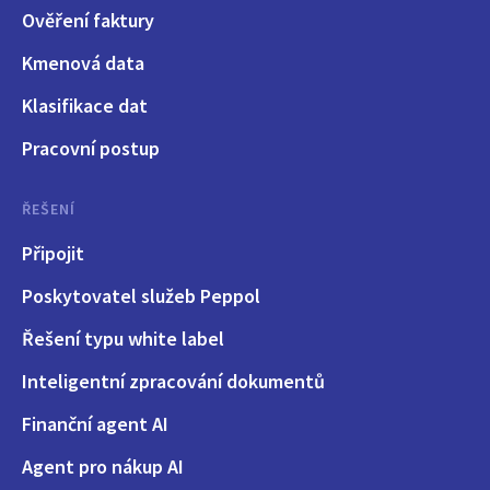
Ověření faktury
Kmenová data
Klasifikace dat
Pracovní postup
ŘEŠENÍ
Připojit
Poskytovatel služeb Peppol
Řešení typu white label
Inteligentní zpracování dokumentů
Finanční agent AI
Agent pro nákup AI