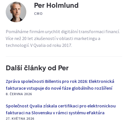
Per Holmlund
CMO
Pomáháme firmám urychlit digitální transformaci financí.
Více než 20 let zkušeností v oblasti marketingu a
technologií. V Qvalia od roku 2017.
Další články od Per
Zpráva společnosti Billentis pro rok 2026: Elektronická
fakturace vstupuje do nové fáze globálního rozšíření
8. ČERVNA 2026
Společnost Qvalia získala certifikaci pro elektronickou
fakturaci na Slovensku v rámci systému eFaktúra
27. KVĚTNA 2026