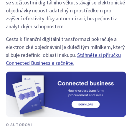
se složitostmi digitálního věku, stávají se elektronické
objednávky nepostradatelným prostředkem pro
zvýšení efektivity díky automatizaci, bezpečnosti a
analytickým schopnostem.
Cesta k finanční digitální transformaci pokračuje a
elektronické objednávání je důležitým milníkem, který
slibuje redefinici oblasti nákupu.
Stáhněte si příručku
Connected Business a začněte.
O AUTOROVI