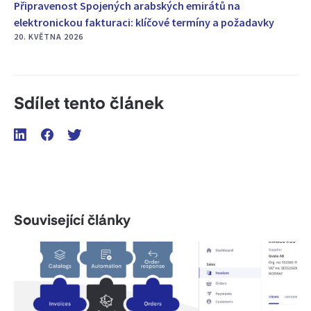
Připravenost Spojených arabských emirátů na
elektronickou fakturaci: klíčové termíny a požadavky
20. KVĚTNA 2026
Sdílet tento článek
Související články