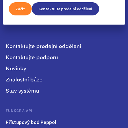
Začít
Kontaktujte prodejní oddělení
Kontaktujte prodejní oddělení
Kontaktujte podporu
Novinky
Znalostní báze
Stav systému
FUNKCE A API
Přístupový bod Peppol