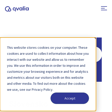
This website stores cookies on your computer. These
Hledat
cookies are used to collect information about how you
interact with our website and allow us to remember
you. We use this information in order to improve and
Domů
Znalostní databáze
customize your browsing experience and for analytics
and metrics about our visitors both on this website
and other media. To find out more about the cookies
we use, see our Privacy Policy.
Accept
Slovensko