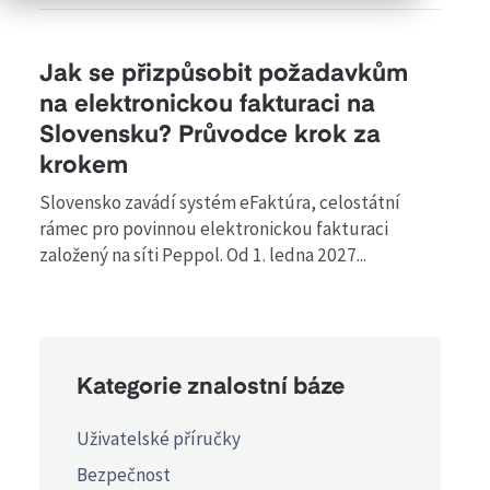
Jak se přizpůsobit požadavkům
na elektronickou fakturaci na
Slovensku? Průvodce krok za
krokem
Slovensko zavádí systém eFaktúra, celostátní
rámec pro povinnou elektronickou fakturaci
založený na síti Peppol. Od 1. ledna 2027...
Kategorie znalostní báze
Uživatelské příručky
Bezpečnost