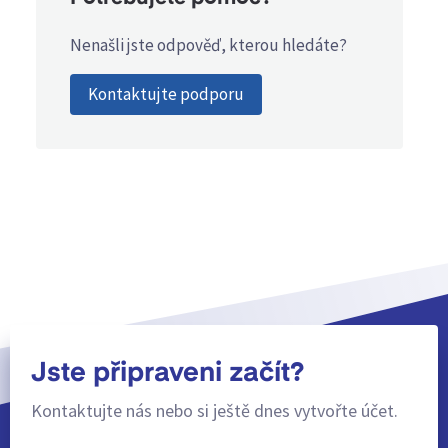
Nenašli jste odpověď, kterou hledáte?
Kontaktujte podporu
Jste připraveni začít?
Kontaktujte nás nebo si ještě dnes vytvořte účet.