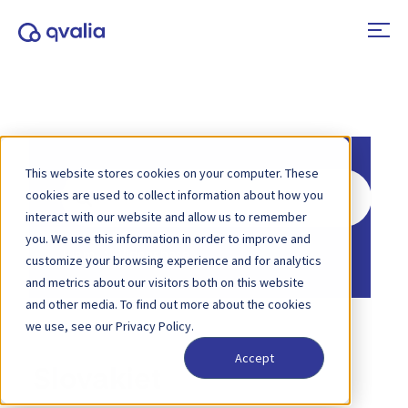
This website stores cookies on your computer. These
Søg
cookies are used to collect information about how you
efter
interact with our website and allow us to remember
you. We use this information in order to improve and
Hjem
Vidensbase
customize your browsing experience and for analytics
and metrics about our visitors both on this website
and other media. To find out more about the cookies
we use, see our Privacy Policy.
Accept
Slovakiet