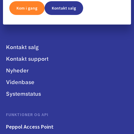
Kom i gang
Kontakt salg
Kontakt salg
Kontakt support
Nyheder
Videnbase
Systemstatus
FUNKTIONER OG API
Peppol Access Point