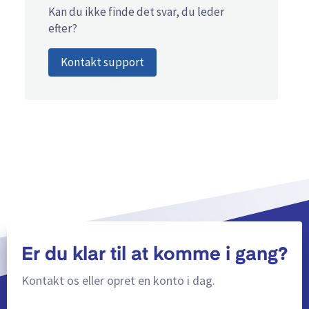
Kan du ikke finde det svar, du leder
efter?
Kontakt support
Er du klar til at komme i gang?
Kontakt os eller opret en konto i dag.