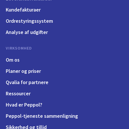
Kundefakturaer
Ordrestyringssystem
Analyse af udgifter
VIRKSOMHED
Om os
Planer og priser
Qvalia for partnere
Ressourcer
Hvad er Peppol?
Peppol-tjeneste sammenligning
Sikkerhed og tillid