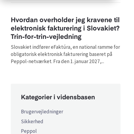
Hvordan overholder jeg kravene til
elektronisk fakturering i Slovakiet?
Trin-for-trin-vejledning
Slovakiet indfører eFaktúra, en national ramme for
obligatorisk elektronisk fakturering baseret på
Peppol-netværket. Fra den 1. januar 2027,...
Kategorier i vidensbasen
Brugervejledninger
Sikkerhed
Peppol