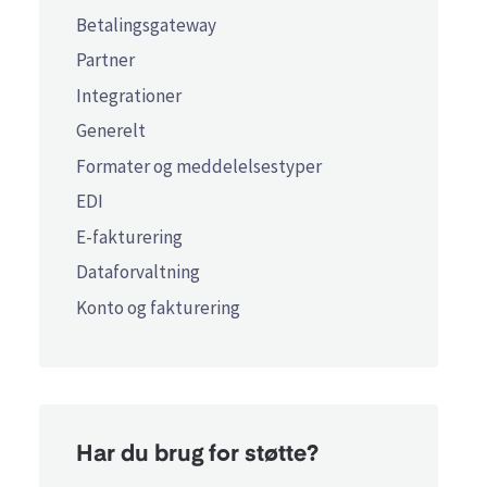
Betalingsgateway
Partner
Integrationer
Generelt
Formater og meddelelsestyper
EDI
E-fakturering
Dataforvaltning
Konto og fakturering
Har du brug for støtte?