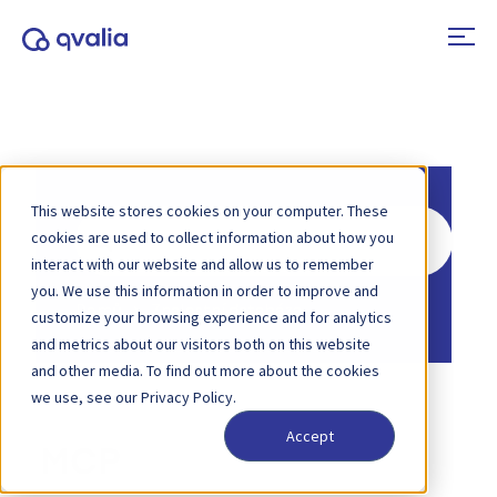
This website stores cookies on your computer. These
Hledat
cookies are used to collect information about how you
interact with our website and allow us to remember
you. We use this information in order to improve and
Domů
Znalostní databáze
customize your browsing experience and for analytics
and metrics about our visitors both on this website
and other media. To find out more about the cookies
we use, see our Privacy Policy.
Accept
MCP