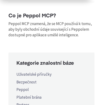
Co je Peppol MCP?
Peppol MCP znamená, že se MCP používá k tomu,
aby byly obchodní údaje související s Peppolem
dostupné pro aplikace umělé inteligence.
Kategorie znalostní báze
Uživatelské příručky
Bezpečnost
Peppol
Platební brána
Partner