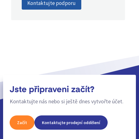
Kontaktujte podporu
Jste připraveni začít?
Kontaktujte nás nebo si ještě dnes vytvořte účet.
Začít
Kontaktujte prodejní oddělení