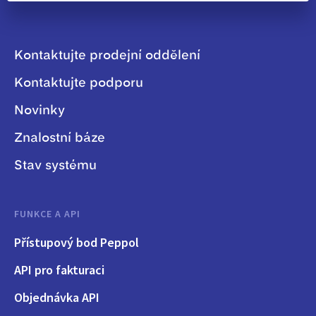
Kontaktujte prodejní oddělení
Kontaktujte podporu
Novinky
Znalostní báze
Stav systému
FUNKCE A API
Přístupový bod Peppol
API pro fakturaci
Objednávka API