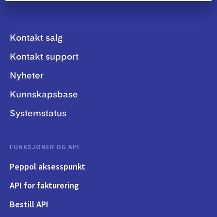
Kontakt salg
Kontakt support
Nyheter
Kunnskapsbase
Systemstatus
FUNKSJONER OG API
Peppol aksesspunkt
API for fakturering
Bestill API