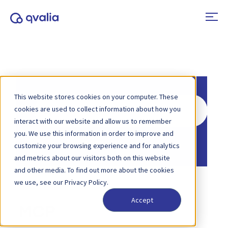
This website stores cookies on your computer. These
Søk
cookies are used to collect information about how you
etter
interact with our website and allow us to remember
you. We use this information in order to improve and
Hjem
Kunnskapsbase
customize your browsing experience and for analytics
and metrics about our visitors both on this website
and other media. To find out more about the cookies
we use, see our Privacy Policy.
Accept
MCP