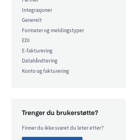
Integrasjoner
Generelt
Formater og meldingstyper
EDI
E-fakturering
Datahåndtering
Konto og fakturering
Trenger du brukerstøtte?
Finner du ikke svaret du leter etter?