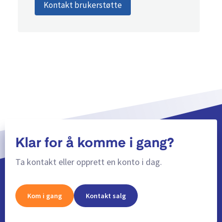
Kontakt brukerstøtte
Klar for å komme i gang?
Ta kontakt eller opprett en konto i dag.
Kom i gang
Kontakt salg