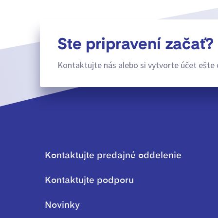
Ste pripravení začať?
Kontaktujte nás alebo si vytvorte účet ešte 
Kontaktujte predajné oddelenie
Kontaktujte podporu
Novinky