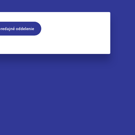
predajné oddelenie