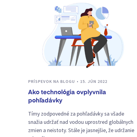
PRÍSPEVOK NA BLOGU
15. JÚN 2022
Ako technológia ovplyvnila
pohľadávky
Tímy zodpovedné za pohľadávky sa všade
snažia udržať nad vodou uprostred globálnych
zmien a neistoty. Stále je jasnejšie, že udržanie