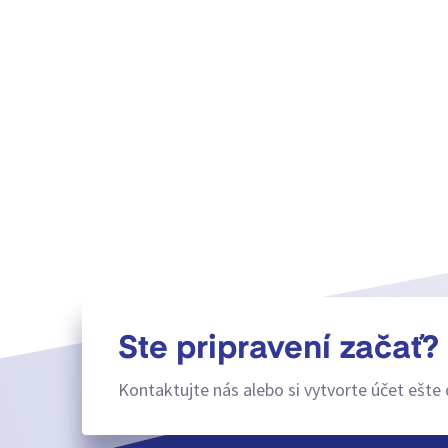
Ste pripravení začať?
Kontaktujte nás alebo si vytvorte účet ešte 