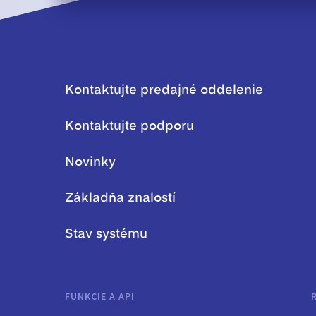
Kontaktujte predajné oddelenie
Kontaktujte podporu
Novinky
Základňa znalostí
Stav systému
FUNKCIE A API