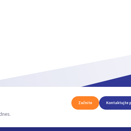
Začnite
Kontaktujte 
dnes.